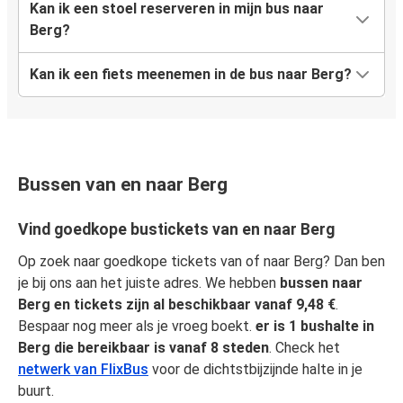
Kan ik een stoel reserveren in mijn bus naar
Berg?
Kan ik een fiets meenemen in de bus naar Berg?
Bussen van en naar Berg
Vind goedkope bustickets van en naar Berg
Op zoek naar goedkope tickets van of naar Berg? Dan ben
je bij ons aan het juiste adres. We hebben
bussen naar
Berg en tickets zijn al beschikbaar vanaf 9,48 €
.
Bespaar nog meer als je vroeg boekt.
er is 1 bushalte in
Berg die bereikbaar is vanaf 8 steden
. Check het
netwerk van FlixBus
voor de dichtstbijzijnde halte in je
buurt.