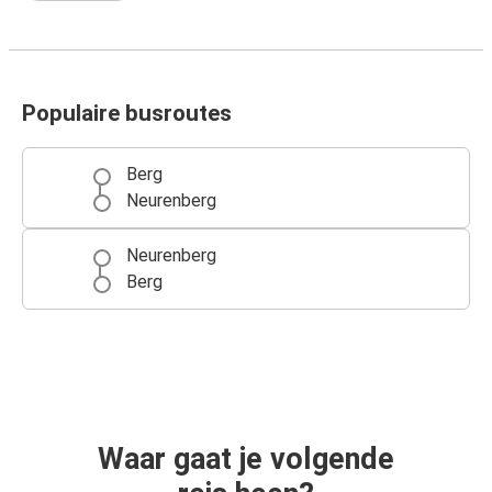
Populaire busroutes
Berg
Neurenberg
Neurenberg
Berg
Waar gaat je volgende