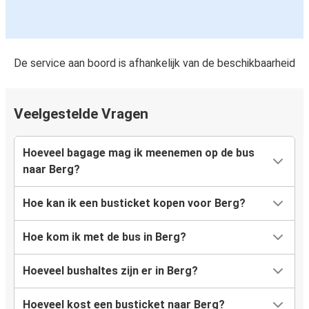
De service aan boord is afhankelijk van de beschikbaarheid
Veelgestelde Vragen
Hoeveel bagage mag ik meenemen op de bus
naar Berg?
Hoe kan ik een busticket kopen voor Berg?
Hoe kom ik met de bus in Berg?
Hoeveel bushaltes zijn er in Berg?
Hoeveel kost een busticket naar Berg?