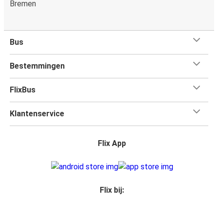
Bremen
Bus
Bestemmingen
FlixBus
Klantenservice
Flix App
Flix bij: