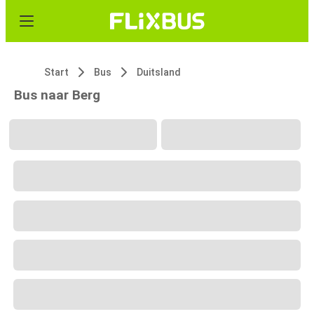
Start
Bus
Duitsland
Bus naar Berg