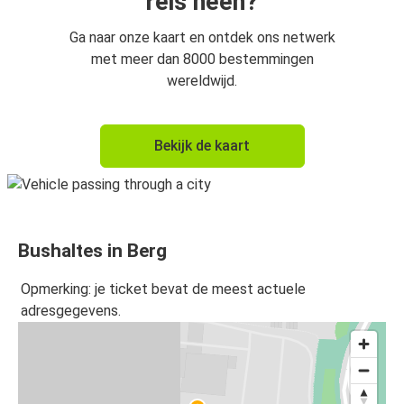
reis heen?
Ga naar onze kaart en ontdek ons netwerk
met meer dan 8000 bestemmingen
wereldwijd.
Bekijk de kaart
Bushaltes in Berg
Opmerking: je ticket bevat de meest actuele
adresgegevens.