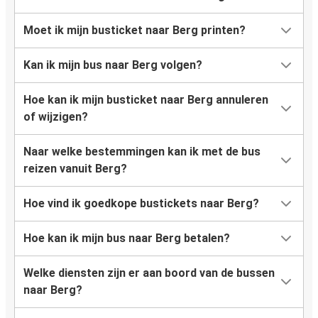
Moet ik mijn busticket naar Berg printen?
Kan ik mijn bus naar Berg volgen?
Hoe kan ik mijn busticket naar Berg annuleren
of wijzigen?
Naar welke bestemmingen kan ik met de bus
reizen vanuit Berg?
Hoe vind ik goedkope bustickets naar Berg?
Hoe kan ik mijn bus naar Berg betalen?
Welke diensten zijn er aan boord van de bussen
naar Berg?