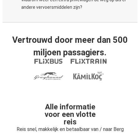
andere vervoersmiddelen zijn?
Vertrouwd door meer dan 500
miljoen passagiers.
Alle informatie
voor een vlotte
reis
Reis snel, makkelijk en betaalbaar van / naar Berg