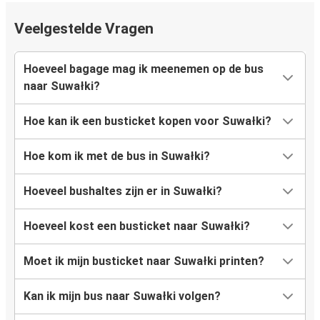
Veelgestelde Vragen
Hoeveel bagage mag ik meenemen op de bus
naar Suwałki?
Hoe kan ik een busticket kopen voor Suwałki?
Hoe kom ik met de bus in Suwałki?
Hoeveel bushaltes zijn er in Suwałki?
Hoeveel kost een busticket naar Suwałki?
Moet ik mijn busticket naar Suwałki printen?
Kan ik mijn bus naar Suwałki volgen?