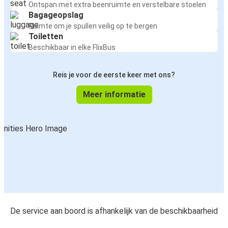
Ontspan met extra beenruimte en verstelbare stoelen
Bagageopslag
Ruimte om je spullen veilig op te bergen
Toiletten
Beschikbaar in elke FlixBus
Reis je voor de eerste keer met ons?
Meer informatie
De service aan boord is afhankelijk van de beschikbaarheid