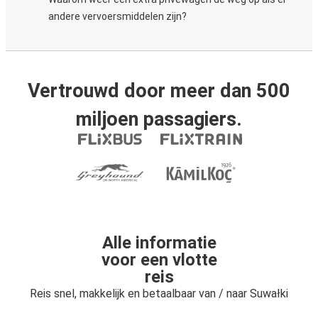
andere vervoersmiddelen zijn?
Vertrouwd door meer dan 500
miljoen passagiers.
Alle informatie
voor een vlotte
reis
Reis snel, makkelijk en betaalbaar van / naar Suwałki