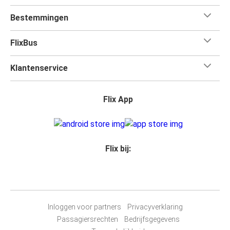
Bestemmingen
FlixBus
Klantenservice
Flix App
Flix bij:
Inloggen voor partners
Privacyverklaring
Passagiersrechten
Bedrijfsgegevens