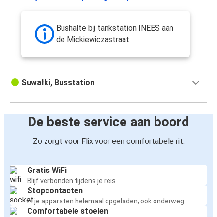
Bushalte bij tankstation INEES aan
de Mickiewiczastraat
Suwałki, Busstation
De beste service aan boord
Zo zorgt voor Flix voor een comfortabele rit:
Gratis WiFi
Blijf verbonden tijdens je reis
Stopcontacten
Al je apparaten helemaal opgeladen, ook onderweg
Comfortabele stoelen