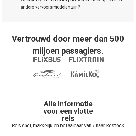
andere vervoersmiddelen zijn?
Vertrouwd door meer dan 500
miljoen passagiers.
Alle informatie
voor een vlotte
reis
Reis snel, makkelijk en betaalbaar van / naar Rostock