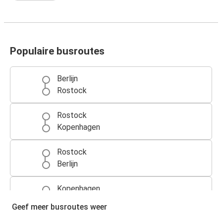
Populaire busroutes
Berlijn
Rostock
Rostock
Kopenhagen
Rostock
Berlijn
Kopenhagen
Rostock
Geef meer busroutes weer