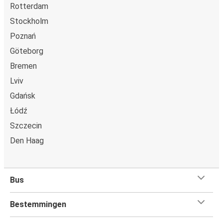
Rotterdam
Stockholm
Poznań
Göteborg
Bremen
Lviv
Gdańsk
Łódź
Szczecin
Den Haag
Bus
Bestemmingen