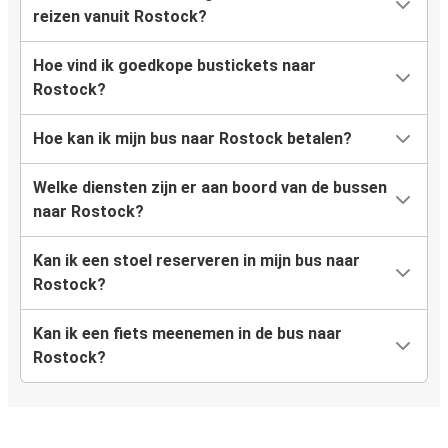
reizen vanuit Rostock?
Hoe vind ik goedkope bustickets naar
Rostock?
Hoe kan ik mijn bus naar Rostock betalen?
Welke diensten zijn er aan boord van de bussen
naar Rostock?
Kan ik een stoel reserveren in mijn bus naar
Rostock?
Kan ik een fiets meenemen in de bus naar
Rostock?