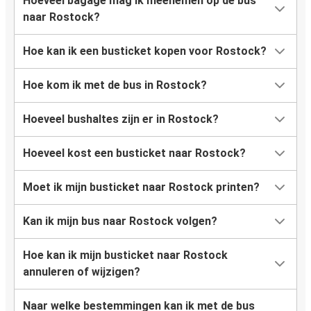
Hoeveel bagage mag ik meenemen op de bus
Venlo
naar Rostock?
Hoe kan ik een busticket kopen voor Rostock?
Hoe kom ik met de bus in Rostock?
Hoeveel bushaltes zijn er in Rostock?
Hoeveel kost een busticket naar Rostock?
Moet ik mijn busticket naar Rostock printen?
Kan ik mijn bus naar Rostock volgen?
Hoe kan ik mijn busticket naar Rostock
annuleren of wijzigen?
Naar welke bestemmingen kan ik met de bus