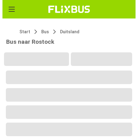
Start
Bus
Duitsland
Bus naar Rostock