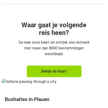
Waar gaat je volgende
reis heen?
Ga naar onze kaart en ontdek ons netwerk
met meer dan 8000 bestemmingen
wereldwijd.
Bekijk de kaart
Bushaltes in Plauen