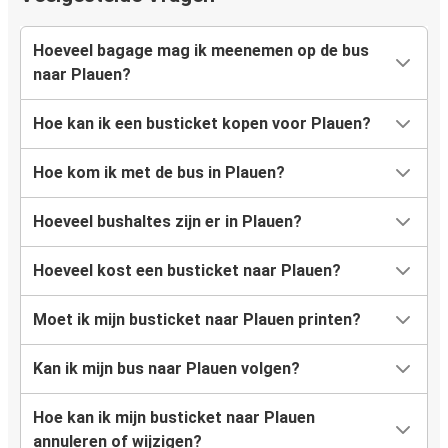
Hoeveel bagage mag ik meenemen op de bus
naar Plauen?
Hoe kan ik een busticket kopen voor Plauen?
Hoe kom ik met de bus in Plauen?
Hoeveel bushaltes zijn er in Plauen?
Hoeveel kost een busticket naar Plauen?
Moet ik mijn busticket naar Plauen printen?
Kan ik mijn bus naar Plauen volgen?
Hoe kan ik mijn busticket naar Plauen
annuleren of wijzigen?