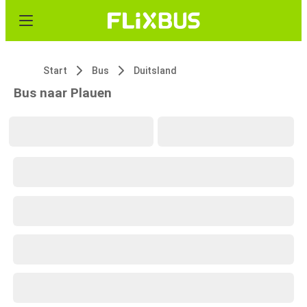
Start
Bus
Duitsland
Bus naar Plauen