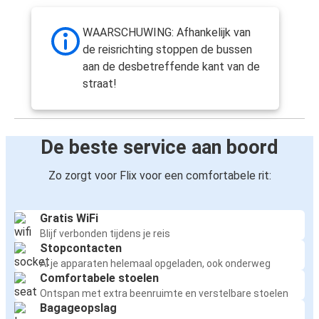
WAARSCHUWING: Afhankelijk van
de reisrichting stoppen de bussen
aan de desbetreffende kant van de
straat!
De beste service aan boord
Zo zorgt voor Flix voor een comfortabele rit:
Gratis WiFi
Blijf verbonden tijdens je reis
Stopcontacten
Al je apparaten helemaal opgeladen, ook onderweg
Comfortabele stoelen
Ontspan met extra beenruimte en verstelbare stoelen
Bagageopslag