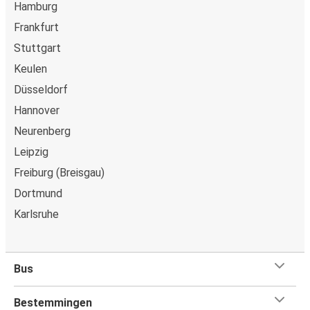
Hamburg
Frankfurt
Stuttgart
Keulen
Düsseldorf
Hannover
Neurenberg
Leipzig
Freiburg (Breisgau)
Dortmund
Karlsruhe
Bus
Bestemmingen