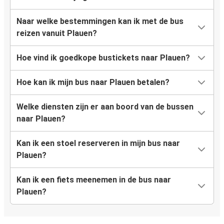
Naar welke bestemmingen kan ik met de bus
reizen vanuit Plauen?
Hoe vind ik goedkope bustickets naar Plauen?
Hoe kan ik mijn bus naar Plauen betalen?
Welke diensten zijn er aan boord van de bussen
naar Plauen?
Kan ik een stoel reserveren in mijn bus naar
Plauen?
Kan ik een fiets meenemen in de bus naar
Plauen?