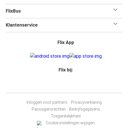
FlixBus
Klantenservice
Flix App
Flix bij:
Inloggen voor partners
Privacyverklaring
Passagiersrechten
Bedrijfsgegevens
Toegankelijkheid
Cookie-instellingen wijzigen