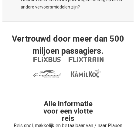
andere vervoersmiddelen zijn?
Vertrouwd door meer dan 500
miljoen passagiers.
Alle informatie
voor een vlotte
reis
Reis snel, makkelijk en betaalbaar van / naar Plauen