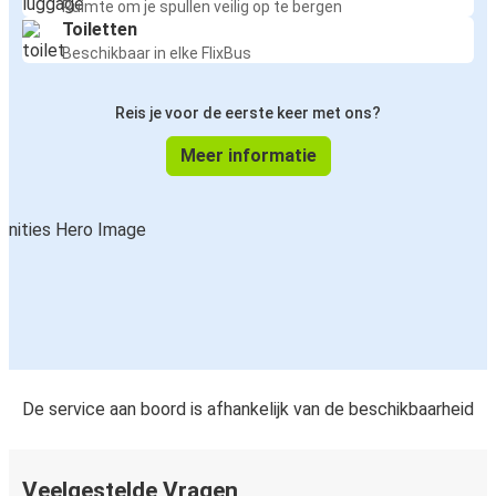
Ruimte om je spullen veilig op te bergen
Toiletten
Beschikbaar in elke FlixBus
Reis je voor de eerste keer met ons?
Meer informatie
De service aan boord is afhankelijk van de beschikbaarheid
Veelgestelde Vragen