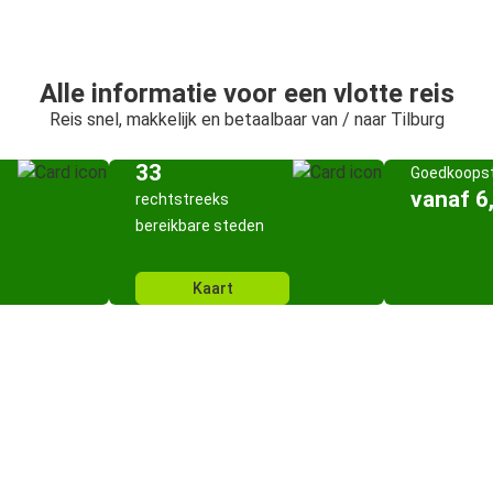
Alle informatie voor een vlotte reis
Reis snel, makkelijk en betaalbaar van / naar Tilburg
33
Goedkoopst
vanaf 6
rechtstreeks
bereikbare steden
Kaart