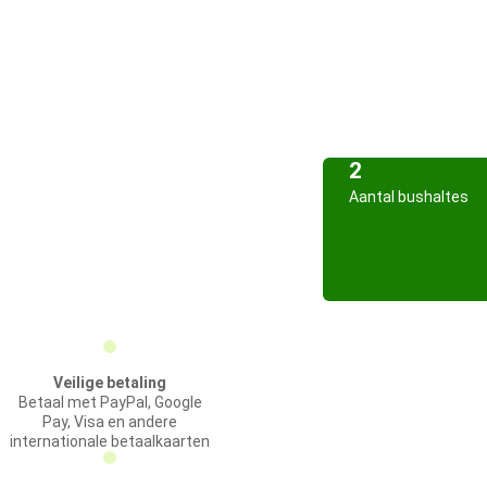
2
Aantal bushaltes
Veilige betaling
Betaal met PayPal, Google
Pay, Visa en andere
internationale betaalkaarten