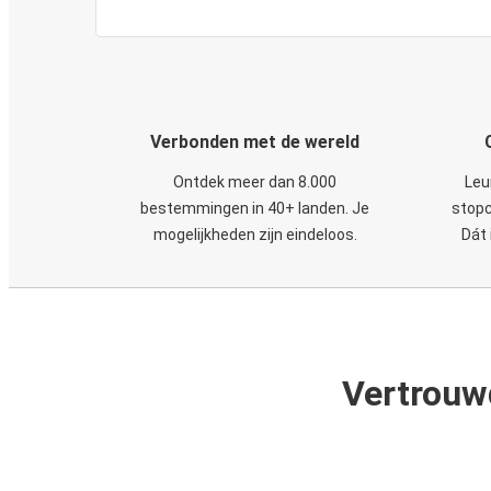
Verbonden met de wereld
Ontdek meer dan 8.000
Leu
bestemmingen in 40+ landen. Je
stopc
mogelijkheden zijn eindeloos.
Dát 
Vertrouw