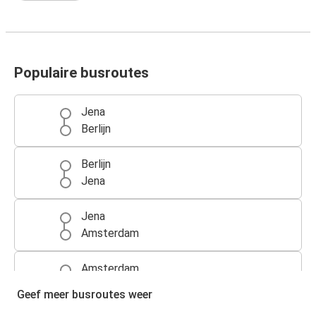
Populaire busroutes
Jena
Berlijn
Berlijn
Jena
Jena
Amsterdam
Amsterdam
Jena
Geef meer busroutes weer