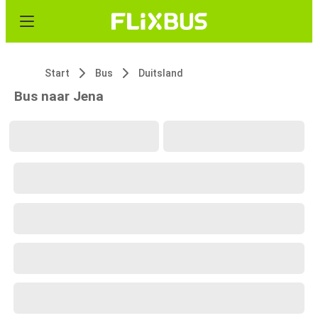
Start
Bus
Duitsland
Bus naar Jena