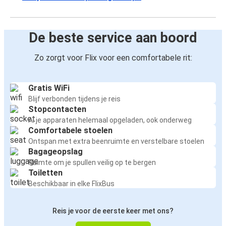
De beste service aan boord
Zo zorgt voor Flix voor een comfortabele rit:
Gratis WiFi
Blijf verbonden tijdens je reis
Stopcontacten
Al je apparaten helemaal opgeladen, ook onderweg
Comfortabele stoelen
Ontspan met extra beenruimte en verstelbare stoelen
Bagageopslag
Ruimte om je spullen veilig op te bergen
Toiletten
Beschikbaar in elke FlixBus
Reis je voor de eerste keer met ons?