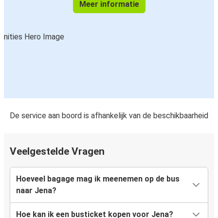
Meer informatie
De service aan boord is afhankelijk van de beschikbaarheid
Veelgestelde Vragen
Hoeveel bagage mag ik meenemen op de bus
naar Jena?
Hoe kan ik een busticket kopen voor Jena?