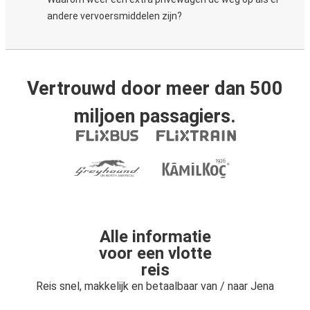
andere vervoersmiddelen zijn?
Vertrouwd door meer dan 500
miljoen passagiers.
Alle informatie
voor een vlotte
reis
Reis snel, makkelijk en betaalbaar van / naar Jena