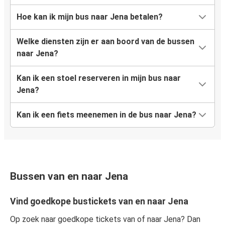
Hoe kan ik mijn bus naar Jena betalen?
Welke diensten zijn er aan boord van de bussen
naar Jena?
Kan ik een stoel reserveren in mijn bus naar
Jena?
Kan ik een fiets meenemen in de bus naar Jena?
Bussen van en naar Jena
Vind goedkope bustickets van en naar Jena
Op zoek naar goedkope tickets van of naar Jena? Dan