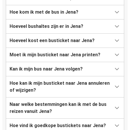
Hoe kom ik met de bus in Jena?
Hoeveel bushaltes zijn er in Jena?
Hoeveel kost een busticket naar Jena?
Moet ik mijn busticket naar Jena printen?
Kan ik mijn bus naar Jena volgen?
Hoe kan ik mijn busticket naar Jena annuleren
of wijzigen?
Naar welke bestemmingen kan ik met de bus
reizen vanuit Jena?
Hoe vind ik goedkope bustickets naar Jena?