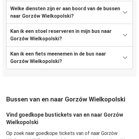
Welke diensten zijn er aan boord van de bussen
naar Gorzów Wielkopolski?
Kan ik een stoel reserveren in mijn bus naar
Gorzów Wielkopolski?
Kan ik een fiets meenemen in de bus naar
Gorzów Wielkopolski?
Bussen van en naar Gorzów Wielkopolski
Vind goedkope bustickets van en naar Gorzów
Wielkopolski
Op zoek naar goedkope tickets van of naar Gorzów