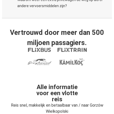
andere vervoersmiddelen zijn?
Vertrouwd door meer dan 500
miljoen passagiers.
Alle informatie
voor een vlotte
reis
Reis snel, makkelijk en betaalbaar van / naar Gorzów
Wielkopolski