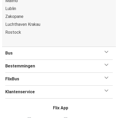
Malmö
Lublin
Zakopane
Luchthaven Krakau
Rostock
Bus
Bestemmingen
FlixBus
Klantenservice
Flix App