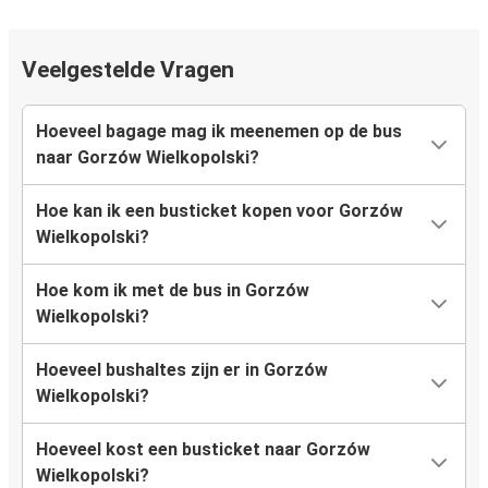
Veelgestelde Vragen
Hoeveel bagage mag ik meenemen op de bus
naar Gorzów Wielkopolski?
Hoe kan ik een busticket kopen voor Gorzów
Wielkopolski?
Hoe kom ik met de bus in Gorzów
Wielkopolski?
Hoeveel bushaltes zijn er in Gorzów
Wielkopolski?
Hoeveel kost een busticket naar Gorzów
Wielkopolski?