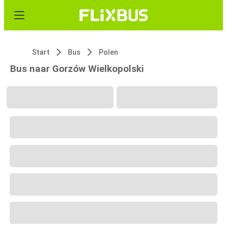
Start
Bus
Polen
Bus naar Gorzów Wielkopolski