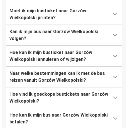
Moet ik mijn busticket naar Gorzów
Wielkopolski printen?
Kan ik mijn bus naar Gorzów Wielkopolski
volgen?
Hoe kan ik mijn busticket naar Gorzów
Wielkopolski annuleren of wijzigen?
Naar welke bestemmingen kan ik met de bus
reizen vanuit Gorzów Wielkopolski?
Hoe vind ik goedkope bustickets naar Gorzów
Wielkopolski?
Hoe kan ik mijn bus naar Gorzów Wielkopolski
betalen?