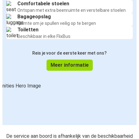
Comfortabele stoelen
Ontspan met extra beenruimte en verstelbare stoelen
Bagageopslag
Ruimte om je spullen veilig op te bergen
Toiletten
Beschikbaar in elke FlixBus
Reis je voor de eerste keer met ons?
Meer informatie
De service aan boord is afhankelijk van de beschikbaarheid