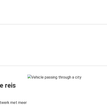
e reis
etwerk met meer