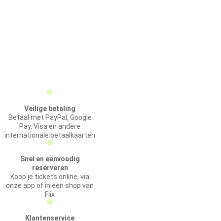
Veilige betaling
Betaal met PayPal, Google
Pay, Visa en andere
internationale betaalkaarten
Snel en eenvoudig
reserveren
Koop je tickets online, via
onze app of in een shop van
Flix
Klantenservice