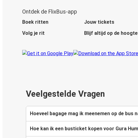
Ontdek de FlixBus-app
Boek ritten
Jouw tickets
Volg je rit
Blijf altijd op de hoogte
Veelgestelde Vragen
Hoeveel bagage mag ik meenemen op de bus n
Hoe kan ik een busticket kopen voor Gura Hum