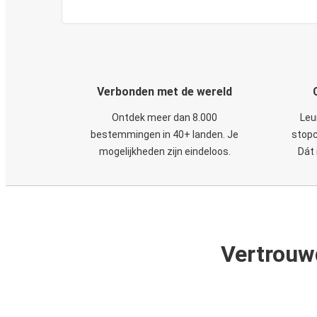
Verbonden met de wereld
Ontdek meer dan 8.000
Leu
bestemmingen in 40+ landen. Je
stopc
mogelijkheden zijn eindeloos.
Dát 
Vertrouw