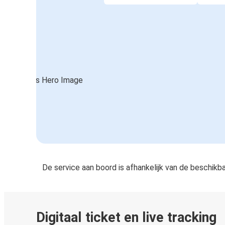
De service aan boord is afhankelijk van de beschikb
Digitaal ticket en live tracking