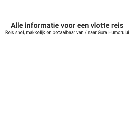
Alle informatie voor een vlotte reis
Reis snel, makkelijk en betaalbaar van / naar Gura Humorului