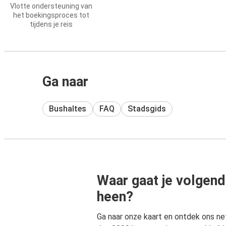
Vlotte ondersteuning van
het boekingsproces tot
tijdens je reis
Ga naar
Bushaltes
FAQ
Stadsgids
Waar gaat je volgend
heen?
Ga naar onze kaart en ontdek ons n