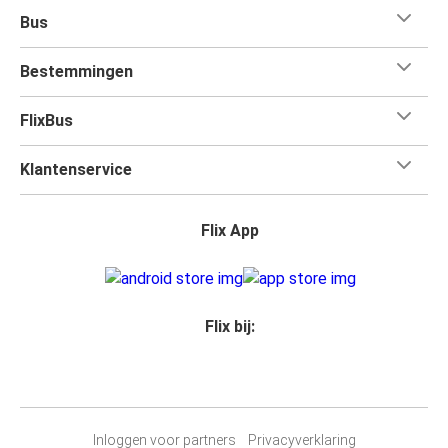
Bus
Bestemmingen
FlixBus
Klantenservice
Flix App
Flix bij:
Inloggen voor partners
Privacyverklaring