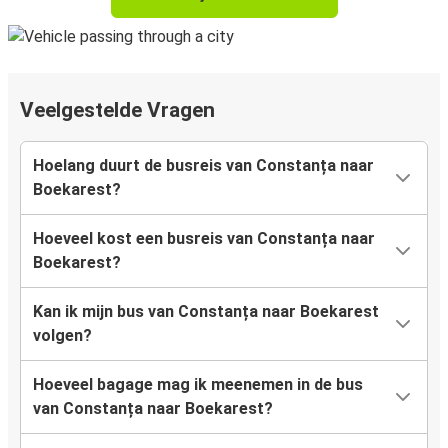
Veelgestelde Vragen
Hoelang duurt de busreis van Constanța naar
Boekarest?
Hoeveel kost een busreis van Constanța naar
Boekarest?
Kan ik mijn bus van Constanța naar Boekarest
volgen?
Hoeveel bagage mag ik meenemen in de bus
van Constanța naar Boekarest?