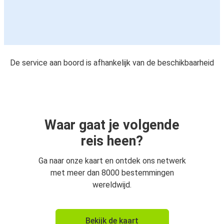
De service aan boord is afhankelijk van de beschikbaarheid
Waar gaat je volgende
reis heen?
Ga naar onze kaart en ontdek ons netwerk
met meer dan 8000 bestemmingen
wereldwijd.
Bekijk de kaart