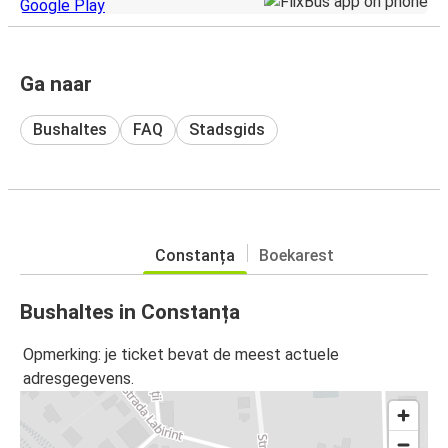
Ga naar
Bushaltes
FAQ
Stadsgids
Constanța
Boekarest
Bushaltes in Constanța
Opmerking: je ticket bevat de meest actuele
adresgegevens.