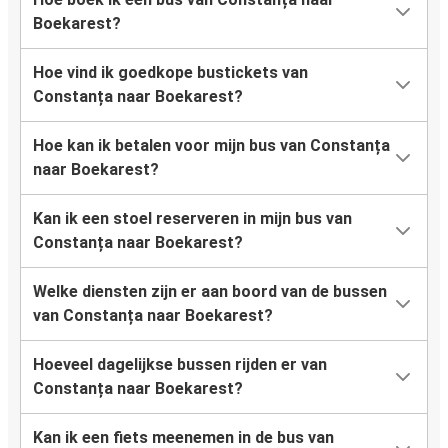
Boekarest?
Hoe vind ik goedkope bustickets van
Constanța naar Boekarest?
Hoe kan ik betalen voor mijn bus van Constanța
naar Boekarest?
Kan ik een stoel reserveren in mijn bus van
Constanța naar Boekarest?
Welke diensten zijn er aan boord van de bussen
van Constanța naar Boekarest?
Hoeveel dagelijkse bussen rijden er van
Constanța naar Boekarest?
Kan ik een fiets meenemen in de bus van