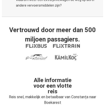
andere vervoersmiddelen zijn?
Vertrouwd door meer dan 500
miljoen passagiers.
Alle informatie
voor een vlotte
reis
Reis snel, makkelijk en betaalbaar van Constanța naar
Boekarest