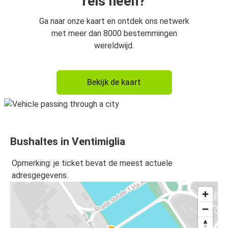
reis heen?
Ga naar onze kaart en ontdek ons netwerk
met meer dan 8000 bestemmingen
wereldwijd.
Bekijk de kaart
Bushaltes in Ventimiglia
Opmerking: je ticket bevat de meest actuele
adresgegevens.