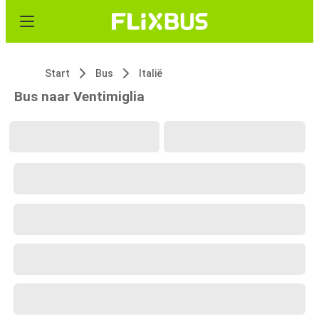
Start
Bus
Italië
Bus naar Ventimiglia