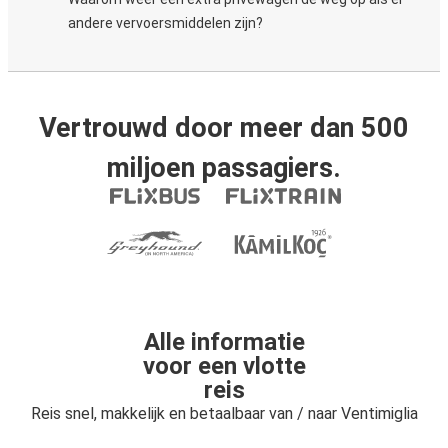
andere vervoersmiddelen zijn?
Vertrouwd door meer dan 500
miljoen passagiers.
Alle informatie
voor een vlotte
reis
Reis snel, makkelijk en betaalbaar van / naar Ventimiglia