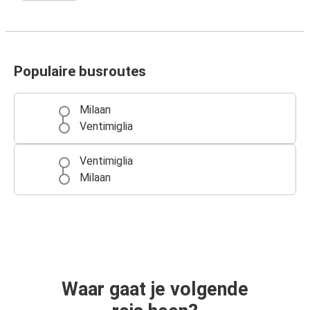
Populaire busroutes
Milaan
Ventimiglia
Ventimiglia
Milaan
Waar gaat je volgende