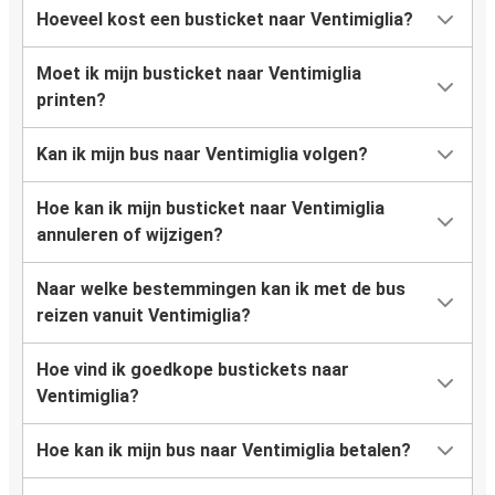
Hoeveel kost een busticket naar Ventimiglia?
Moet ik mijn busticket naar Ventimiglia
printen?
Kan ik mijn bus naar Ventimiglia volgen?
Hoe kan ik mijn busticket naar Ventimiglia
annuleren of wijzigen?
Naar welke bestemmingen kan ik met de bus
reizen vanuit Ventimiglia?
Hoe vind ik goedkope bustickets naar
Ventimiglia?
Hoe kan ik mijn bus naar Ventimiglia betalen?