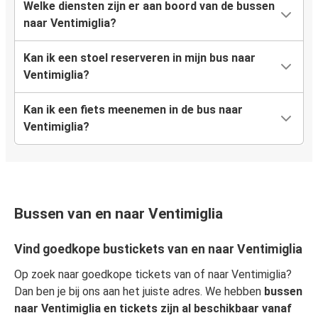
Welke diensten zijn er aan boord van de bussen
naar Ventimiglia?
Kan ik een stoel reserveren in mijn bus naar
Ventimiglia?
Kan ik een fiets meenemen in de bus naar
Ventimiglia?
Bussen van en naar Ventimiglia
Vind goedkope bustickets van en naar Ventimiglia
Op zoek naar goedkope tickets van of naar Ventimiglia?
Dan ben je bij ons aan het juiste adres. We hebben
bussen
naar Ventimiglia en tickets zijn al beschikbaar vanaf