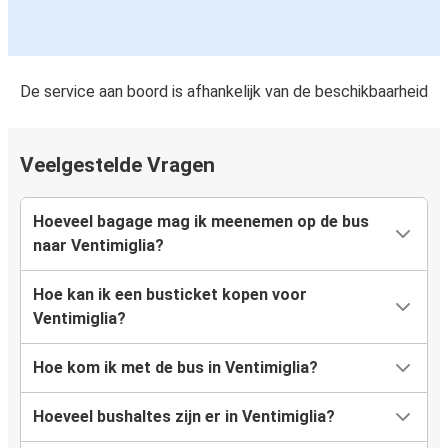
De service aan boord is afhankelijk van de beschikbaarheid
Veelgestelde Vragen
Hoeveel bagage mag ik meenemen op de bus
naar Ventimiglia?
Hoe kan ik een busticket kopen voor
Ventimiglia?
Hoe kom ik met de bus in Ventimiglia?
Hoeveel bushaltes zijn er in Ventimiglia?