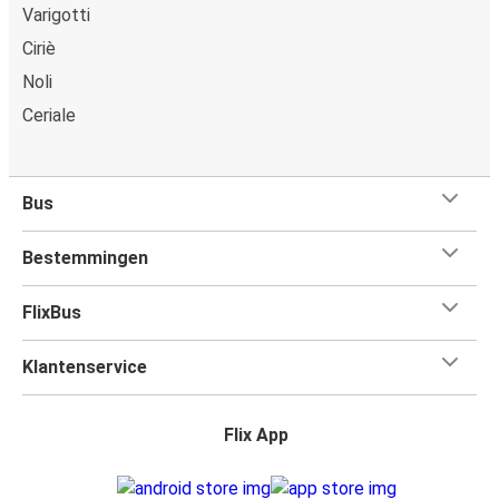
Varigotti
Ciriè
Noli
Ceriale
Bus
Bestemmingen
FlixBus
Klantenservice
Flix App