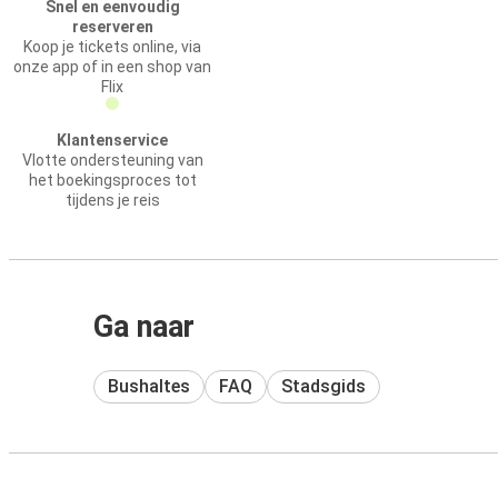
Snel en eenvoudig
reserveren
Koop je tickets online, via
onze app of in een shop van
Flix
Klantenservice
Vlotte ondersteuning van
het boekingsproces tot
tijdens je reis
Ga naar
Bushaltes
FAQ
Stadsgids