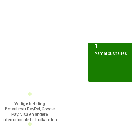
1
Aantal bushaltes
Veilige betaling
Betaal met PayPal, Google
Pay, Visa en andere
internationale betaalkaarten