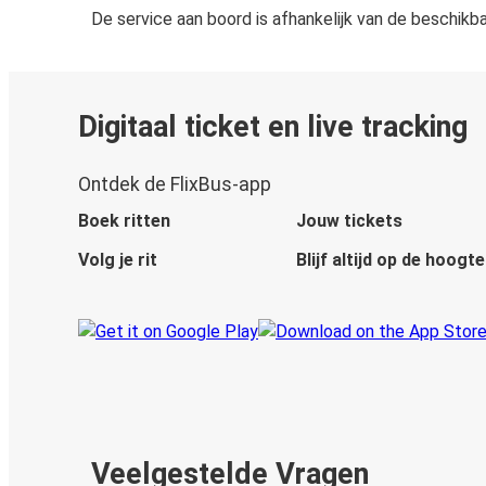
De service aan boord is afhankelijk van de beschikb
Digitaal ticket en live tracking
Ontdek de FlixBus-app
Boek ritten
Jouw tickets
Volg je rit
Blijf altijd op de hoogte
Veelgestelde Vragen