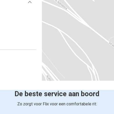
De beste service aan boord
Zo zorgt voor Flix voor een comfortabele rit: