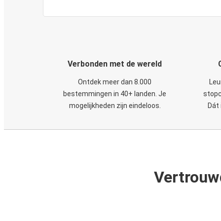
Verbonden met de wereld
Ontdek meer dan 8.000
Leu
bestemmingen in 40+ landen. Je
stopc
mogelijkheden zijn eindeloos.
Dát 
Vertrouw