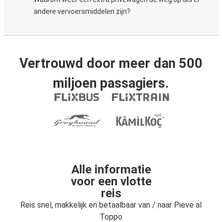
andere vervoersmiddelen zijn?
Vertrouwd door meer dan 500
miljoen passagiers.
Alle informatie
voor een vlotte
reis
Reis snel, makkelijk en betaalbaar van / naar Pieve al
Toppo