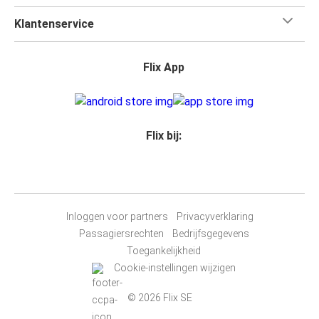
Klantenservice
Flix App
Flix bij:
Inloggen voor partners
Privacyverklaring
Passagiersrechten
Bedrijfsgegevens
Toegankelijkheid
Cookie-instellingen wijzigen
© 2026 Flix SE