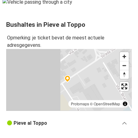
Bushaltes in Pieve al Toppo
Opmerking: je ticket bevat de meest actuele
adresgegevens.
Protomaps
©
OpenStreetMap
Pieve al Toppo