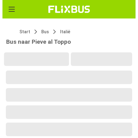
Start
Bus
Italië
Bus naar Pieve al Toppo