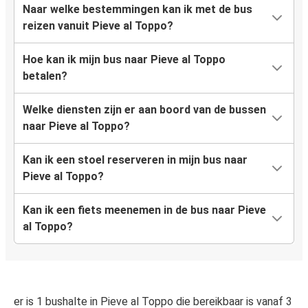
Naar welke bestemmingen kan ik met de bus
reizen vanuit Pieve al Toppo?
Hoe kan ik mijn bus naar Pieve al Toppo
betalen?
Welke diensten zijn er aan boord van de bussen
naar Pieve al Toppo?
Kan ik een stoel reserveren in mijn bus naar
Pieve al Toppo?
Kan ik een fiets meenemen in de bus naar Pieve
al Toppo?
er is 1 bushalte in Pieve al Toppo die bereikbaar is vanaf 3