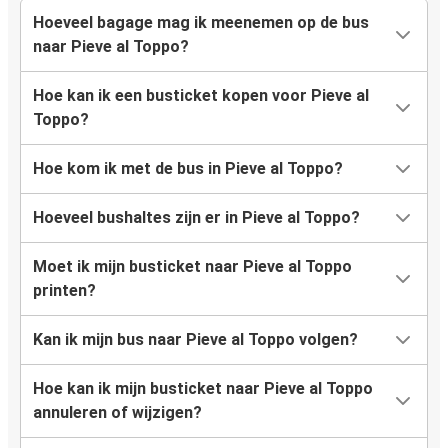
Hoeveel bagage mag ik meenemen op de bus
naar Pieve al Toppo?
Hoe kan ik een busticket kopen voor Pieve al
Toppo?
Hoe kom ik met de bus in Pieve al Toppo?
Hoeveel bushaltes zijn er in Pieve al Toppo?
Moet ik mijn busticket naar Pieve al Toppo
printen?
Kan ik mijn bus naar Pieve al Toppo volgen?
Hoe kan ik mijn busticket naar Pieve al Toppo
annuleren of wijzigen?