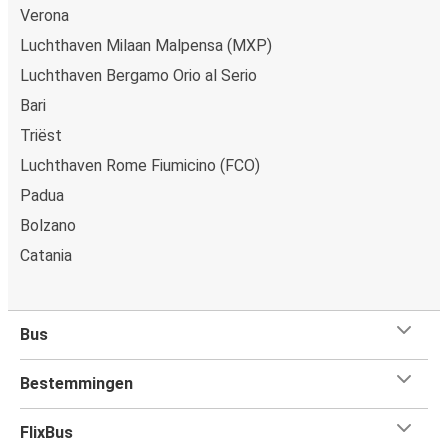
Verona
Luchthaven Milaan Malpensa (MXP)
Luchthaven Bergamo Orio al Serio
Bari
Triëst
Luchthaven Rome Fiumicino (FCO)
Padua
Bolzano
Catania
Bus
Bestemmingen
FlixBus