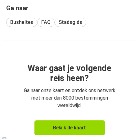
Ga naar
Bushaltes
FAQ
Stadsgids
Waar gaat je volgende
reis heen?
Ga naar onze kaart en ontdek ons netwerk
met meer dan 8000 bestemmingen
wereldwijd.
Bekijk de kaart