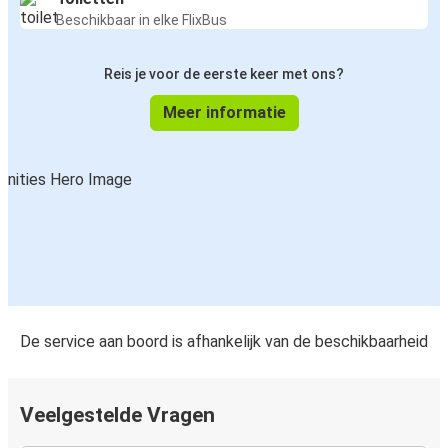
Beschikbaar in elke FlixBus
Reis je voor de eerste keer met ons?
Meer informatie
De service aan boord is afhankelijk van de beschikbaarheid
Veelgestelde Vragen