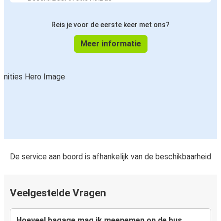
Reis je voor de eerste keer met ons?
Meer informatie
De service aan boord is afhankelijk van de beschikbaarheid
Veelgestelde Vragen
Hoeveel bagage mag ik meenemen op de bus