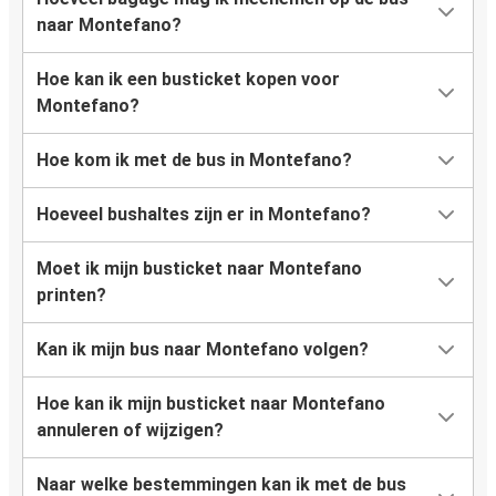
naar Montefano?
Hoe kan ik een busticket kopen voor
Montefano?
Hoe kom ik met de bus in Montefano?
Hoeveel bushaltes zijn er in Montefano?
Moet ik mijn busticket naar Montefano
printen?
Kan ik mijn bus naar Montefano volgen?
Hoe kan ik mijn busticket naar Montefano
annuleren of wijzigen?
Naar welke bestemmingen kan ik met de bus