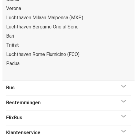
Verona
Luchthaven Milaan Malpensa (MXP)
Luchthaven Bergamo Orio al Serio
Bari
Triëst
Luchthaven Rome Fiumicino (FCO)
Padua
Bus
Bestemmingen
FlixBus
Klantenservice