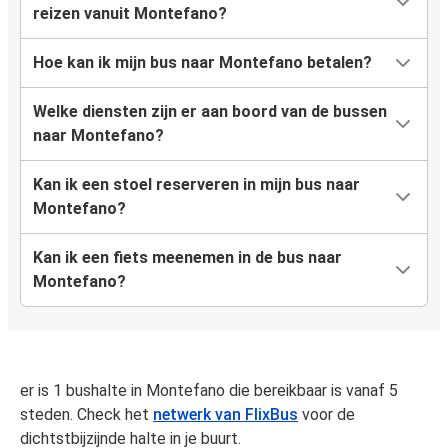
reizen vanuit Montefano?
Hoe kan ik mijn bus naar Montefano betalen?
Welke diensten zijn er aan boord van de bussen
naar Montefano?
Kan ik een stoel reserveren in mijn bus naar
Montefano?
Kan ik een fiets meenemen in de bus naar
Montefano?
er is 1 bushalte in Montefano die bereikbaar is vanaf 5
steden. Check het
netwerk van FlixBus
voor de
dichtstbijzijnde halte in je buurt.