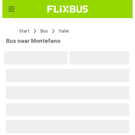
Start
Bus
Italië
Bus naar Montefano