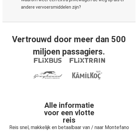
andere vervoersmiddelen zijn?
Vertrouwd door meer dan 500
miljoen passagiers.
Alle informatie
voor een vlotte
reis
Reis snel, makkelijk en betaalbaar van / naar Montefano