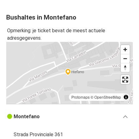
Bushaltes in Montefano
Opmerking: je ticket bevat de meest actuele
adresgegevens.
Protomaps
©
OpenStreetMap
Montefano
Strada Provinciale 361