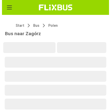
Start
Bus
Polen
Bus naar Zagórz