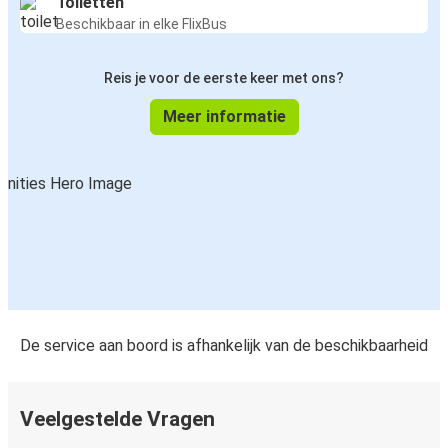
Toiletten
Beschikbaar in elke FlixBus
Reis je voor de eerste keer met ons?
Meer informatie
De service aan boord is afhankelijk van de beschikbaarheid
Veelgestelde Vragen