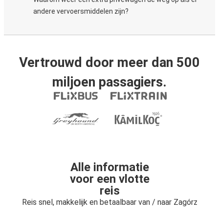
andere vervoersmiddelen zijn?
Vertrouwd door meer dan 500
miljoen passagiers.
Alle informatie
voor een vlotte
reis
Reis snel, makkelijk en betaalbaar van / naar Zagórz