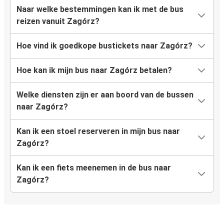
Naar welke bestemmingen kan ik met de bus
reizen vanuit Zagórz?
Hoe vind ik goedkope bustickets naar Zagórz?
Hoe kan ik mijn bus naar Zagórz betalen?
Welke diensten zijn er aan boord van de bussen
naar Zagórz?
Kan ik een stoel reserveren in mijn bus naar
Zagórz?
Kan ik een fiets meenemen in de bus naar
Zagórz?