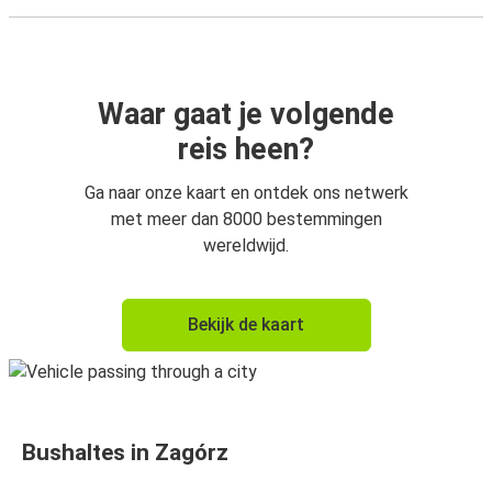
Waar gaat je volgende
reis heen?
Ga naar onze kaart en ontdek ons netwerk
met meer dan 8000 bestemmingen
wereldwijd.
Bekijk de kaart
Bushaltes in Zagórz