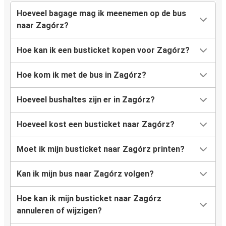
Hoeveel bagage mag ik meenemen op de bus
naar Zagórz?
Hoe kan ik een busticket kopen voor Zagórz?
Hoe kom ik met de bus in Zagórz?
Hoeveel bushaltes zijn er in Zagórz?
Hoeveel kost een busticket naar Zagórz?
Moet ik mijn busticket naar Zagórz printen?
Kan ik mijn bus naar Zagórz volgen?
Hoe kan ik mijn busticket naar Zagórz
annuleren of wijzigen?