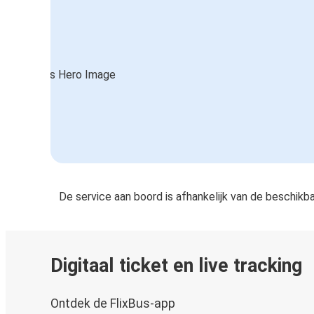
De service aan boord is afhankelijk van de beschikb
Digitaal ticket en live tracking
Ontdek de FlixBus-app