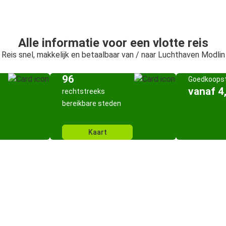
Alle informatie voor een vlotte reis
Reis snel, makkelijk en betaalbaar van / naar Luchthaven Modlin
96
Goedkoopst
vanaf 4
rechtstreeks
bereikbare steden
Kaart