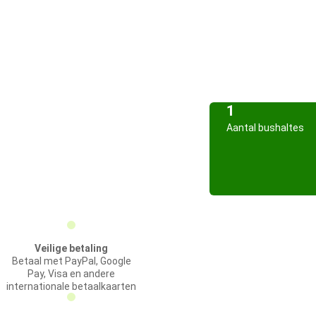
1
Aantal bushaltes
Veilige betaling
Betaal met PayPal, Google
Pay, Visa en andere
internationale betaalkaarten