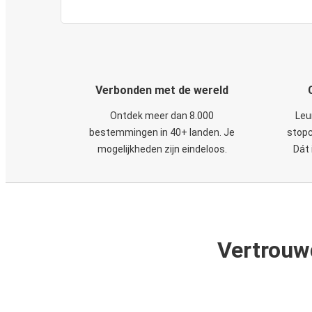
Verbonden met de wereld
Ontdek meer dan 8.000
Leu
bestemmingen in 40+ landen. Je
stopc
mogelijkheden zijn eindeloos.
Dát 
Vertrouw