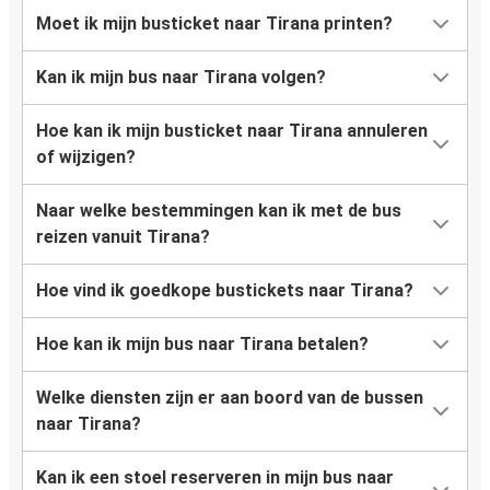
Moet ik mijn busticket naar Tirana printen?
Kan ik mijn bus naar Tirana volgen?
Hoe kan ik mijn busticket naar Tirana annuleren
of wijzigen?
Naar welke bestemmingen kan ik met de bus
reizen vanuit Tirana?
Hoe vind ik goedkope bustickets naar Tirana?
Hoe kan ik mijn bus naar Tirana betalen?
Welke diensten zijn er aan boord van de bussen
naar Tirana?
Kan ik een stoel reserveren in mijn bus naar