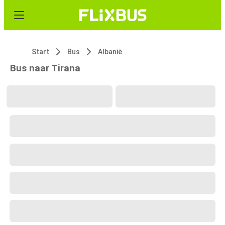
Start
Bus
Albanië
Bus naar Tirana