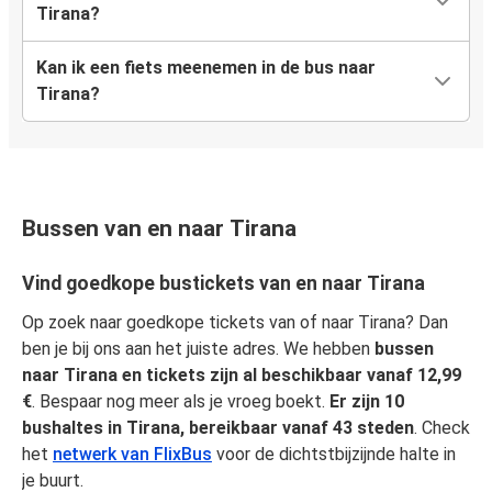
Tirana?
Kan ik een fiets meenemen in de bus naar
Tirana?
Bussen van en naar Tirana
Vind goedkope bustickets van en naar Tirana
Op zoek naar goedkope tickets van of naar Tirana? Dan
ben je bij ons aan het juiste adres. We hebben
bussen
naar Tirana en tickets zijn al beschikbaar vanaf 12,99
€
. Bespaar nog meer als je vroeg boekt.
Er zijn 10
bushaltes in Tirana, bereikbaar vanaf 43 steden
. Check
het
netwerk van FlixBus
voor de dichtstbijzijnde halte in
je buurt.