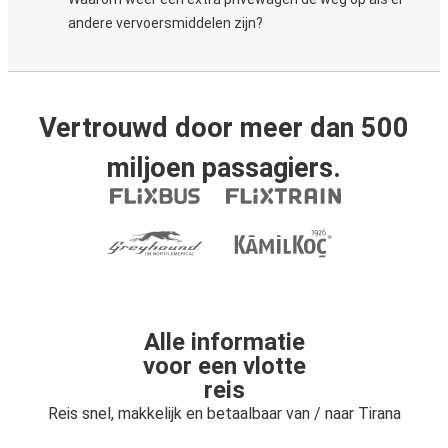
andere vervoersmiddelen zijn?
Vertrouwd door meer dan 500
miljoen passagiers.
Alle informatie
voor een vlotte
reis
Reis snel, makkelijk en betaalbaar van / naar Tirana