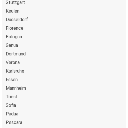
Stuttgart
Keulen
Düsseldorf
Florence
Bologna
Genua
Dortmund
Verona
Karlsruhe
Essen
Mannheim
Triëst
Sofia
Padua
Pescara