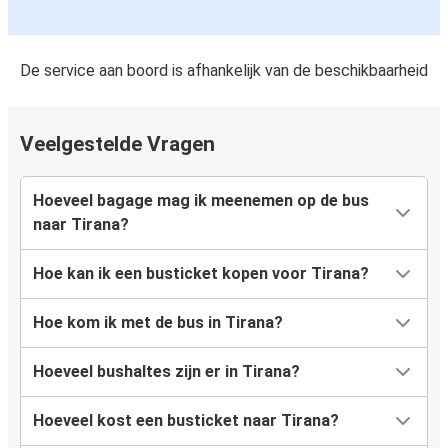
De service aan boord is afhankelijk van de beschikbaarheid
Veelgestelde Vragen
Hoeveel bagage mag ik meenemen op de bus
naar Tirana?
Hoe kan ik een busticket kopen voor Tirana?
Hoe kom ik met de bus in Tirana?
Hoeveel bushaltes zijn er in Tirana?
Hoeveel kost een busticket naar Tirana?