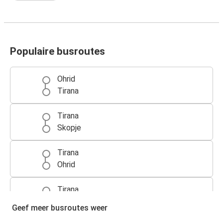
Populaire busroutes
Ohrid
Tirana
Tirana
Skopje
Tirana
Ohrid
Tirana
Shkodra
Geef meer busroutes weer