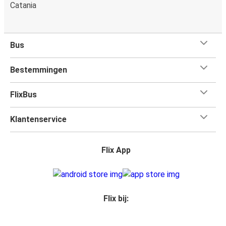
Catania
Bus
Bestemmingen
FlixBus
Klantenservice
Flix App
Flix bij: