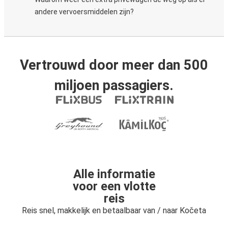
andere vervoersmiddelen zijn?
Vertrouwd door meer dan 500
miljoen passagiers.
Alle informatie
voor een vlotte
reis
Reis snel, makkelijk en betaalbaar van / naar Kočeta