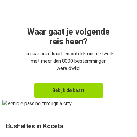
Waar gaat je volgende
reis heen?
Ga naar onze kaart en ontdek ons netwerk
met meer dan 8000 bestemmingen
wereldwijd.
Bekijk de kaart
Bushaltes in Kočeta