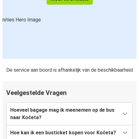
De service aan boord is afhankelijk van de beschikbaarheid
Veelgestelde Vragen
Hoeveel bagage mag ik meenemen op de bus
naar Kočeta?
Hoe kan ik een busticket kopen voor Kočeta?