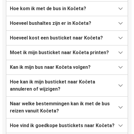
Hoe kom ik met de bus in Kočeta?
Hoeveel bushaltes zijn er in Kočeta?
Hoeveel kost een busticket naar Kočeta?
Moet ik mijn busticket naar Kočeta printen?
Kan ik mijn bus naar Kočeta volgen?
Hoe kan ik mijn busticket naar Kočeta
annuleren of wijzigen?
Naar welke bestemmingen kan ik met de bus
reizen vanuit Kočeta?
Hoe vind ik goedkope bustickets naar Kočeta?