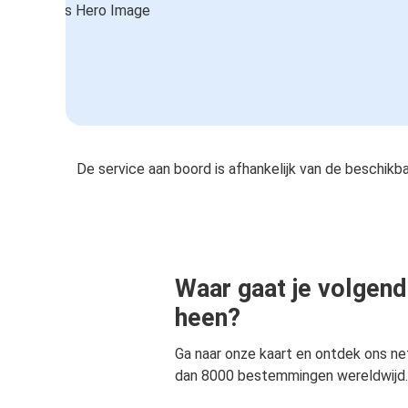
De service aan boord is afhankelijk van de beschikb
Waar gaat je volgend
heen?
Ga naar onze kaart en ontdek ons n
dan 8000 bestemmingen wereldwijd.