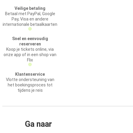
Veilige betaling
Betaal met PayPal, Google
Pay, Visa en andere
internationale betaalkaarten
Snel en eenvoudig
reserveren
Koop je tickets online, via
onze app of in een shop van
Flix
Klantenservice
Vlotte ondersteuning van
het boekingsproces tot
tijdens je reis
Ga naar