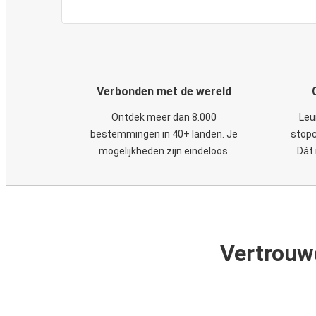
Verbonden met de wereld
Ontdek meer dan 8.000
Leu
bestemmingen in 40+ landen. Je
stopc
mogelijkheden zijn eindeloos.
Dát 
Vertrouw