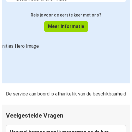
Reis je voor de eerste keer met ons?
Meer informatie
De service aan boord is afhankelijk van de beschikbaarheid
Veelgestelde Vragen