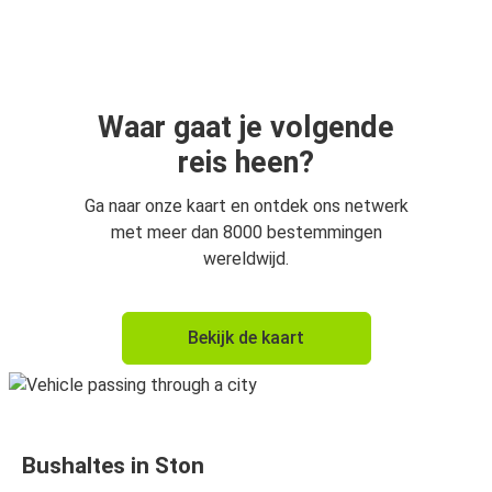
Waar gaat je volgende
reis heen?
Ga naar onze kaart en ontdek ons netwerk
met meer dan 8000 bestemmingen
wereldwijd.
Bekijk de kaart
Bushaltes in Ston