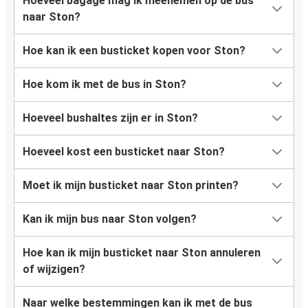
Hoeveel bagage mag ik meenemen op de bus
naar Ston?
Hoe kan ik een busticket kopen voor Ston?
Hoe kom ik met de bus in Ston?
Hoeveel bushaltes zijn er in Ston?
Hoeveel kost een busticket naar Ston?
Moet ik mijn busticket naar Ston printen?
Kan ik mijn bus naar Ston volgen?
Hoe kan ik mijn busticket naar Ston annuleren
of wijzigen?
Naar welke bestemmingen kan ik met de bus