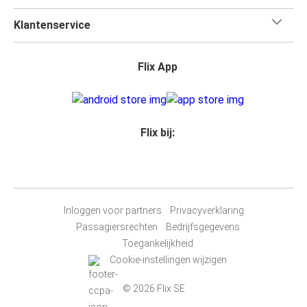
Klantenservice
Flix App
Flix bij:
Inloggen voor partners
Privacyverklaring
Passagiersrechten
Bedrijfsgegevens
Toegankelijkheid
Cookie-instellingen wijzigen
© 2026 Flix SE