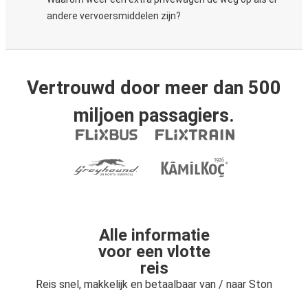
andere vervoersmiddelen zijn?
Vertrouwd door meer dan 500
miljoen passagiers.
Alle informatie
voor een vlotte
reis
Reis snel, makkelijk en betaalbaar van / naar Ston