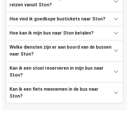
reizen vanuit Ston?
Hoe vind ik goedkope bustickets naar Ston?
Hoe kan ik mijn bus naar Ston betalen?
Welke diensten zijn er aan boord van de bussen
naar Ston?
Kan ik een stoel reserveren in mijn bus naar
Ston?
Kan ik een fiets meenemen in de bus naar
Ston?