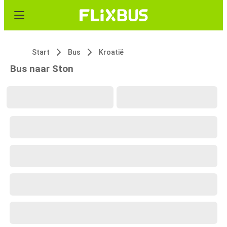
Start
Bus
Kroatië
Bus naar Ston