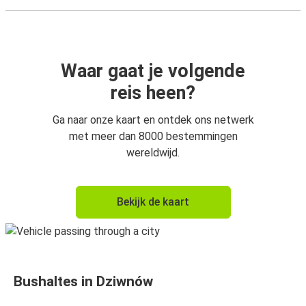
Waar gaat je volgende
reis heen?
Ga naar onze kaart en ontdek ons netwerk
met meer dan 8000 bestemmingen
wereldwijd.
Bekijk de kaart
Bushaltes in Dziwnów