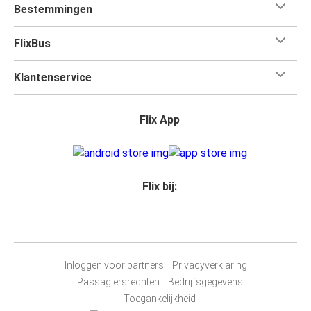
Bestemmingen
FlixBus
Klantenservice
Flix App
Flix bij:
Inloggen voor partners
Privacyverklaring
Passagiersrechten
Bedrijfsgegevens
Toegankelijkheid