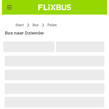
Start
Bus
Polen
Bus naar Dziwnów