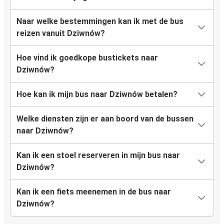
Naar welke bestemmingen kan ik met de bus
reizen vanuit Dziwnów?
Hoe vind ik goedkope bustickets naar
Dziwnów?
Hoe kan ik mijn bus naar Dziwnów betalen?
Welke diensten zijn er aan boord van de bussen
naar Dziwnów?
Kan ik een stoel reserveren in mijn bus naar
Dziwnów?
Kan ik een fiets meenemen in de bus naar
Dziwnów?