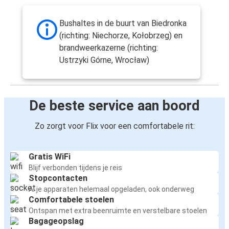
Bushaltes in de buurt van Biedronka
(richting: Niechorze, Kołobrzeg) en
brandweerkazerne (richting:
Ustrzyki Górne, Wrocław)
De beste service aan boord
Zo zorgt voor Flix voor een comfortabele rit:
Gratis WiFi
Blijf verbonden tijdens je reis
Stopcontacten
Al je apparaten helemaal opgeladen, ook onderweg
Comfortabele stoelen
Ontspan met extra beenruimte en verstelbare stoelen
Bagageopslag