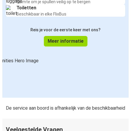
Ruimte om je spullen veilig op te bergen
Toiletten
Beschikbaar in elke FlixBus
Reis je voor de eerste keer met ons?
Meer informatie
De service aan boord is afhankelijk van de beschikbaarheid
Veelgestelde Vragen