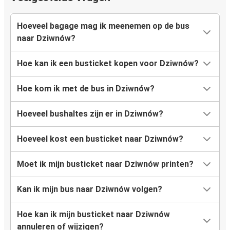
Hoeveel bagage mag ik meenemen op de bus
naar Dziwnów?
Hoe kan ik een busticket kopen voor Dziwnów?
Hoe kom ik met de bus in Dziwnów?
Hoeveel bushaltes zijn er in Dziwnów?
Hoeveel kost een busticket naar Dziwnów?
Moet ik mijn busticket naar Dziwnów printen?
Kan ik mijn bus naar Dziwnów volgen?
Hoe kan ik mijn busticket naar Dziwnów
annuleren of wijzigen?