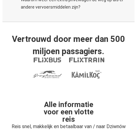
andere vervoersmiddelen zijn?
Vertrouwd door meer dan 500
miljoen passagiers.
Alle informatie
voor een vlotte
reis
Reis snel, makkelijk en betaalbaar van / naar Dziwnów