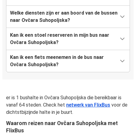
Welke diensten zijn er aan boord van de bussen
naar Ovčara Suhopoljska?
Kan ik een stoel reserveren in mijn bus naar
Ovčara Suhopoljska?
Kan ik een fiets meenemen in de bus naar
Ovčara Suhopoljska?
er is 1 bushalte in Ovčara Suhopoljska die bereikbaar is
vanaf 64 steden. Check het
netwerk van FlixBus
voor de
dichtstbijzijnde halte in je buurt.
Waarom reizen naar Ovčara Suhopoljska met
FlixBus