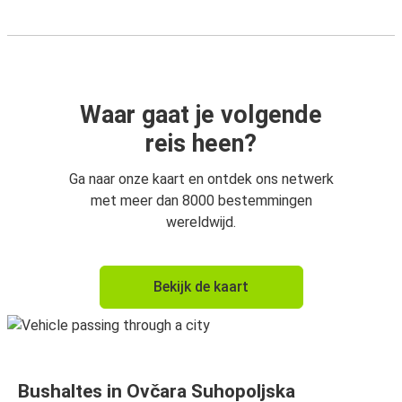
Waar gaat je volgende
reis heen?
Ga naar onze kaart en ontdek ons netwerk
met meer dan 8000 bestemmingen
wereldwijd.
Bekijk de kaart
Bushaltes in Ovčara Suhopoljska