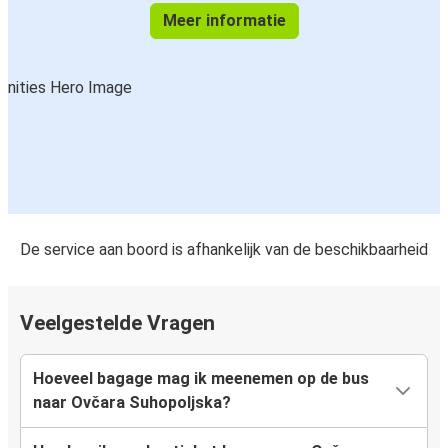
Meer informatie
De service aan boord is afhankelijk van de beschikbaarheid
Veelgestelde Vragen
Hoeveel bagage mag ik meenemen op de bus
naar Ovčara Suhopoljska?