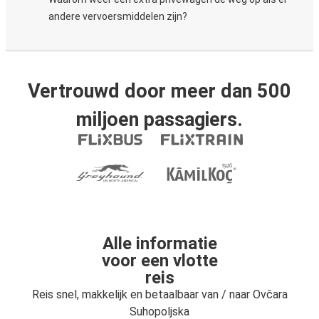
andere vervoersmiddelen zijn?
Vertrouwd door meer dan 500
miljoen passagiers.
Alle informatie
voor een vlotte
reis
Reis snel, makkelijk en betaalbaar van / naar Ovčara
Suhopoljska