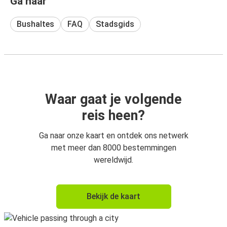
Ga naar
Bushaltes
FAQ
Stadsgids
Waar gaat je volgende
reis heen?
Ga naar onze kaart en ontdek ons netwerk
met meer dan 8000 bestemmingen
wereldwijd.
Bekijk de kaart