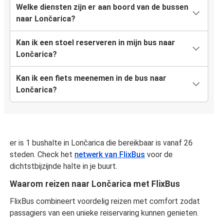
Welke diensten zijn er aan boord van de bussen
naar Lončarica?
Kan ik een stoel reserveren in mijn bus naar
Lončarica?
Kan ik een fiets meenemen in de bus naar
Lončarica?
er is 1 bushalte in Lončarica die bereikbaar is vanaf 26
steden. Check het
netwerk van FlixBus
voor de
dichtstbijzijnde halte in je buurt.
Waarom reizen naar Lončarica met FlixBus
FlixBus combineert voordelig reizen met comfort zodat
passagiers van een unieke reiservaring kunnen genieten.