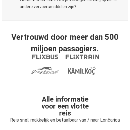
andere vervoersmiddelen zijn?
Vertrouwd door meer dan 500
miljoen passagiers.
Alle informatie
voor een vlotte
reis
Reis snel, makkelijk en betaalbaar van / naar Lončarica