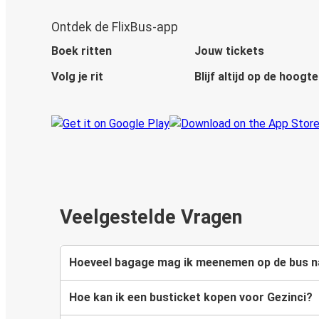
Ontdek de FlixBus-app
Boek ritten
Jouw tickets
Volg je rit
Blijf altijd op de hoogte
Veelgestelde Vragen
Hoeveel bagage mag ik meenemen op de bus n
Hoe kan ik een busticket kopen voor Gezinci?