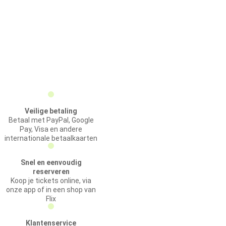
Veilige betaling
Betaal met PayPal, Google
Pay, Visa en andere
internationale betaalkaarten
Snel en eenvoudig
reserveren
Koop je tickets online, via
onze app of in een shop van
Flix
Klantenservice