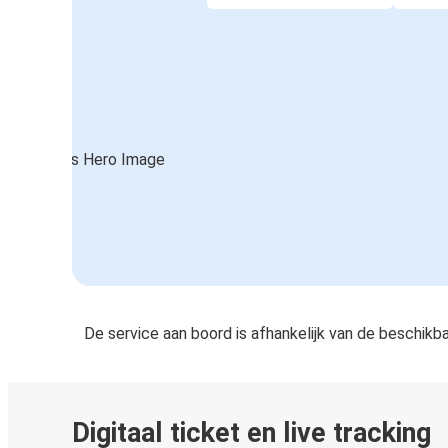
De service aan boord is afhankelijk van de beschikb
Digitaal ticket en live tracking