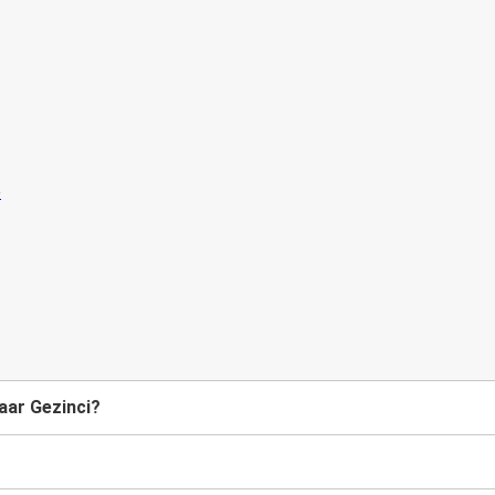
aar Gezinci?