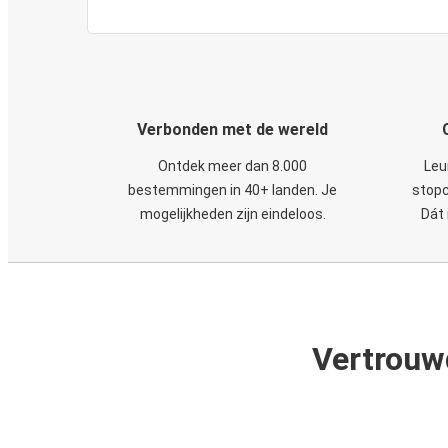
Verbonden met de wereld
Ontdek meer dan 8.000
Leu
bestemmingen in 40+ landen. Je
stopc
mogelijkheden zijn eindeloos.
Dát 
Vertrouw