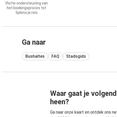
Vlotte ondersteuning van
het boekingsproces tot
tijdens je reis
Ga naar
Bushaltes
FAQ
Stadsgids
Waar gaat je volgend
heen?
Ga naar onze kaart en ontdek ons n