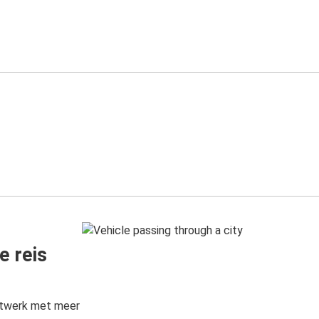
e reis
etwerk met meer