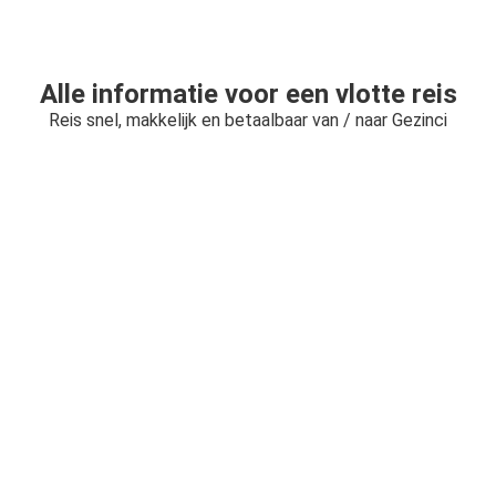
Alle informatie voor een vlotte reis
Reis snel, makkelijk en betaalbaar van / naar Gezinci