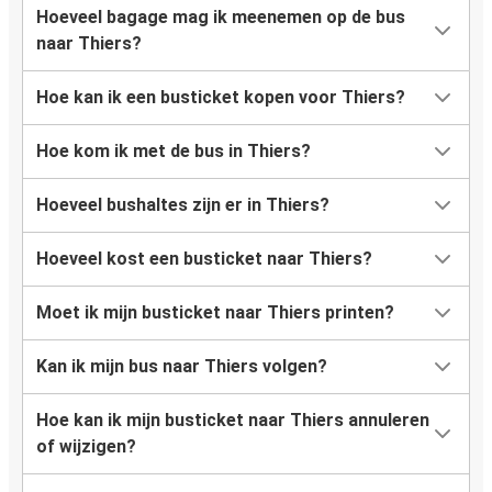
Hoeveel bagage mag ik meenemen op de bus
naar Thiers?
Hoe kan ik een busticket kopen voor Thiers?
Hoe kom ik met de bus in Thiers?
Hoeveel bushaltes zijn er in Thiers?
Hoeveel kost een busticket naar Thiers?
Moet ik mijn busticket naar Thiers printen?
Kan ik mijn bus naar Thiers volgen?
Hoe kan ik mijn busticket naar Thiers annuleren
of wijzigen?