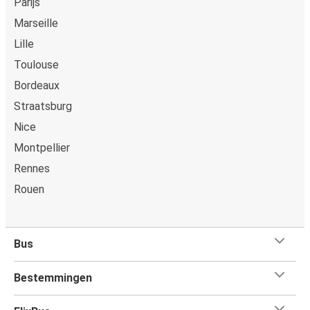
Parijs
Marseille
Lille
Toulouse
Bordeaux
Straatsburg
Nice
Montpellier
Rennes
Rouen
Bus
Bestemmingen