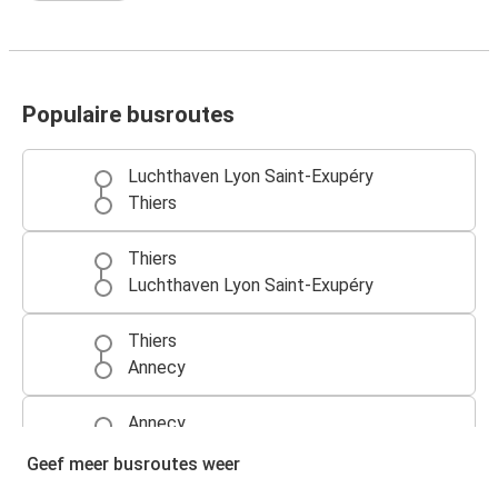
Populaire busroutes
Luchthaven Lyon Saint-Exupéry
Thiers
Thiers
Luchthaven Lyon Saint-Exupéry
Thiers
Annecy
Annecy
Thiers
Geef meer busroutes weer