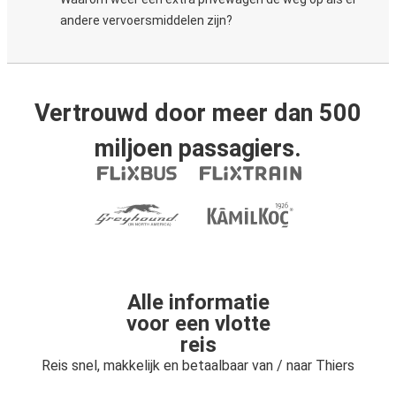
andere vervoersmiddelen zijn?
Vertrouwd door meer dan 500
miljoen passagiers.
Alle informatie
voor een vlotte
reis
Reis snel, makkelijk en betaalbaar van / naar Thiers