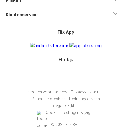
FlixBus
Klantenservice
Flix App
Flix bij:
Inloggen voor partners
Privacyverklaring
Passagiersrechten
Bedrijfsgegevens
Toegankelijkheid
Cookie-instellingen wijzigen
© 2026 Flix SE