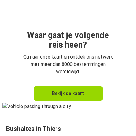
Waar gaat je volgende
reis heen?
Ga naar onze kaart en ontdek ons netwerk
met meer dan 8000 bestemmingen
wereldwijd.
Bekijk de kaart
Bushaltes in Thiers