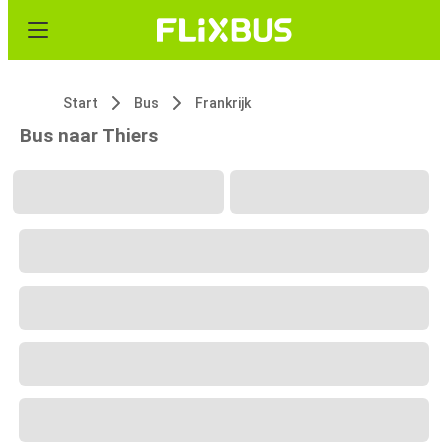
Start
Bus
Frankrijk
Bus naar Thiers