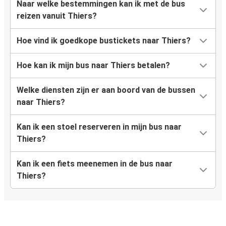
Naar welke bestemmingen kan ik met de bus
reizen vanuit Thiers?
Hoe vind ik goedkope bustickets naar Thiers?
Hoe kan ik mijn bus naar Thiers betalen?
Welke diensten zijn er aan boord van de bussen
naar Thiers?
Kan ik een stoel reserveren in mijn bus naar
Thiers?
Kan ik een fiets meenemen in de bus naar
Thiers?