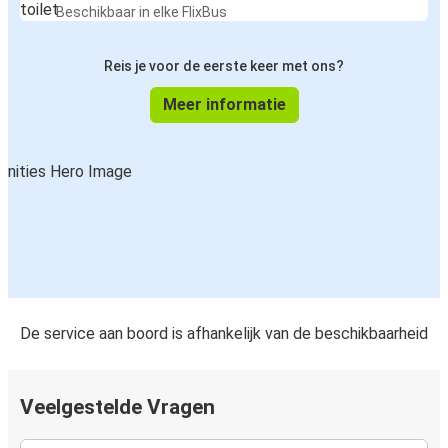
Beschikbaar in elke FlixBus
Reis je voor de eerste keer met ons?
Meer informatie
De service aan boord is afhankelijk van de beschikbaarheid
Veelgestelde Vragen