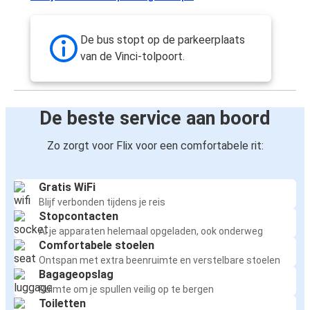
De bus stopt op de parkeerplaats
van de Vinci-tolpoort.
De beste service aan boord
Zo zorgt voor Flix voor een comfortabele rit:
Gratis WiFi
Blijf verbonden tijdens je reis
Stopcontacten
Al je apparaten helemaal opgeladen, ook onderweg
Comfortabele stoelen
Ontspan met extra beenruimte en verstelbare stoelen
Bagageopslag
Ruimte om je spullen veilig op te bergen
Toiletten