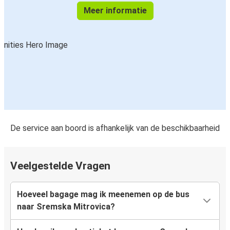
Meer informatie
De service aan boord is afhankelijk van de beschikbaarheid
Veelgestelde Vragen
Hoeveel bagage mag ik meenemen op de bus
naar Sremska Mitrovica?