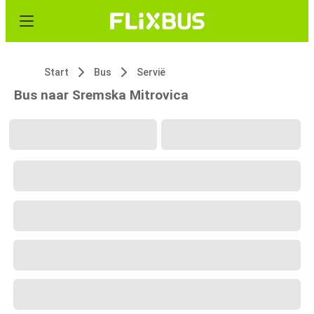
Start
Bus
Servië
Bus naar Sremska Mitrovica