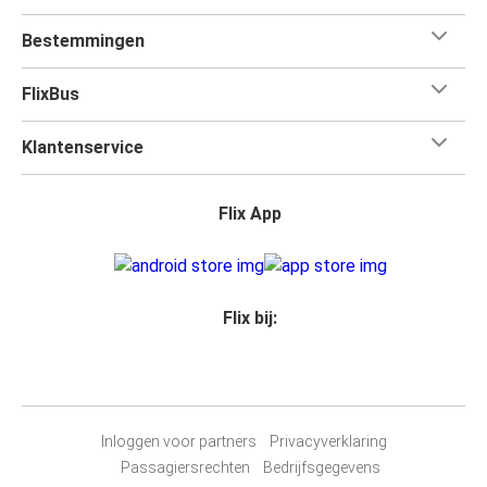
Bestemmingen
FlixBus
Klantenservice
Flix App
Flix bij:
Inloggen voor partners
Privacyverklaring
Passagiersrechten
Bedrijfsgegevens