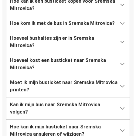
Hoe kan ik een busticket kopen voor Sremska
Mitrovica?
Hoe kom ik met de bus in Sremska Mitrovica?
Hoeveel bushaltes zijn er in Sremska
Mitrovica?
Hoeveel kost een busticket naar Sremska
Mitrovica?
Moet ik mijn busticket naar Sremska Mitrovica
printen?
Kan ik mijn bus naar Sremska Mitrovica
volgen?
Hoe kan ik mijn busticket naar Sremska
Mitrovica annuleren of wijzigen?