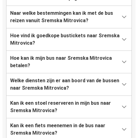
Naar welke bestemmingen kan ik met de bus
reizen vanuit Sremska Mitrovica?
Hoe vind ik goedkope bustickets naar Sremska
Mitrovica?
Hoe kan ik mijn bus naar Sremska Mitrovica
betalen?
Welke diensten zijn er aan boord van de bussen
naar Sremska Mitrovica?
Kan ik een stoel reserveren in mijn bus naar
Sremska Mitrovica?
Kan ik een fiets meenemen in de bus naar
Sremska Mitrovica?