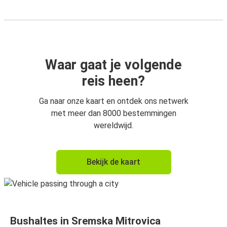
Waar gaat je volgende
reis heen?
Ga naar onze kaart en ontdek ons netwerk
met meer dan 8000 bestemmingen
wereldwijd.
Bekijk de kaart
Bushaltes in Sremska Mitrovica