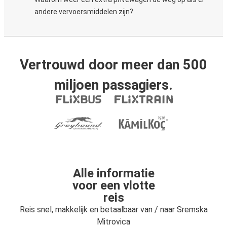
andere vervoersmiddelen zijn?
Vertrouwd door meer dan 500
miljoen passagiers.
Alle informatie
voor een vlotte
reis
Reis snel, makkelijk en betaalbaar van / naar Sremska
Mitrovica