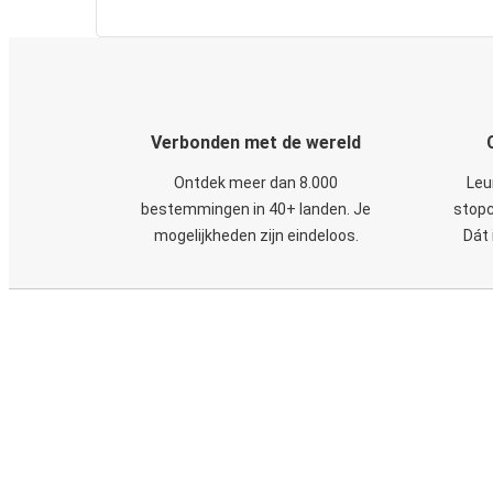
Verbonden met de wereld
Ontdek meer dan 8.000
Leu
bestemmingen in 40+ landen. Je
stopc
mogelijkheden zijn eindeloos.
Dát 