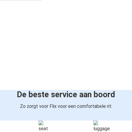
De beste service aan boord
Zo zorgt voor Flix voor een comfortabele rit: