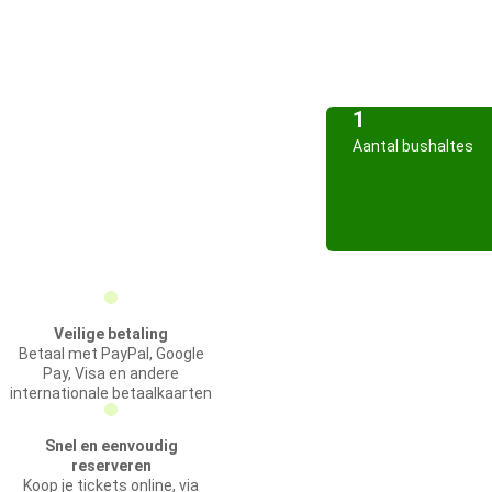
1
Aantal bushaltes
Veilige betaling
Betaal met PayPal, Google
Pay, Visa en andere
internationale betaalkaarten
Snel en eenvoudig
reserveren
Koop je tickets online, via