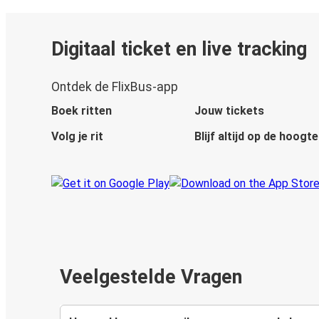
Digitaal ticket en live tracking
Ontdek de FlixBus-app
Boek ritten
Jouw tickets
Volg je rit
Blijf altijd op de hoogte
Veelgestelde Vragen