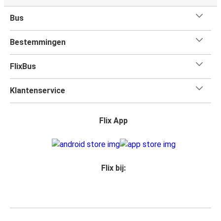
Bus
Bestemmingen
FlixBus
Klantenservice
Flix App
Flix bij: