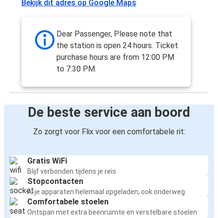
Bekijk dit adres op Google Maps
Dear Passenger, Please note that
the station is open 24 hours. Ticket
purchase hours are from 12:00 PM
to 7:30 PM.
De beste service aan boord
Zo zorgt voor Flix voor een comfortabele rit:
Gratis WiFi
Blijf verbonden tijdens je reis
Stopcontacten
Al je apparaten helemaal opgeladen, ook onderweg
Comfortabele stoelen
Ontspan met extra beenruimte en verstelbare stoelen