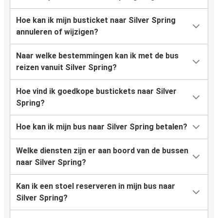
Hoe kan ik mijn busticket naar Silver Spring
annuleren of wijzigen?
Naar welke bestemmingen kan ik met de bus
reizen vanuit Silver Spring?
Hoe vind ik goedkope bustickets naar Silver
Spring?
Hoe kan ik mijn bus naar Silver Spring betalen?
Welke diensten zijn er aan boord van de bussen
naar Silver Spring?
Kan ik een stoel reserveren in mijn bus naar
Silver Spring?