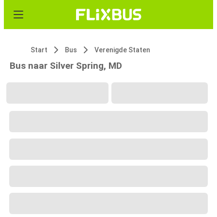
Start
Bus
Verenigde Staten
Bus naar Silver Spring, MD