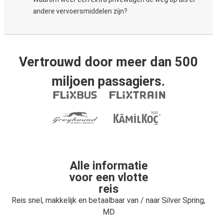
andere vervoersmiddelen zijn?
Vertrouwd door meer dan 500
miljoen passagiers.
Alle informatie
voor een vlotte
reis
Reis snel, makkelijk en betaalbaar van / naar Silver Spring,
MD