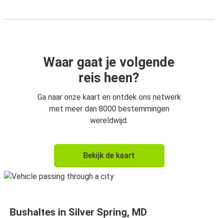
Waar gaat je volgende
reis heen?
Ga naar onze kaart en ontdek ons netwerk
met meer dan 8000 bestemmingen
wereldwijd.
Bekijk de kaart
Bushaltes in Silver Spring, MD