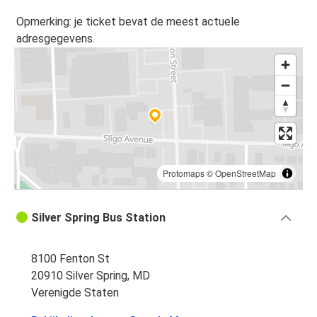
Opmerking: je ticket bevat de meest actuele
adresgegevens.
Protomaps
©
OpenStreetMap
Silver Spring Bus Station
8100 Fenton St
20910 Silver Spring, MD
Verenigde Staten