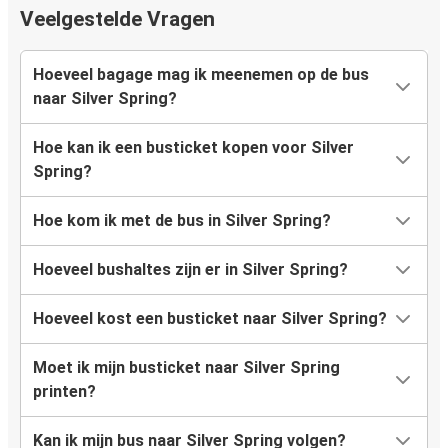
Veelgestelde Vragen
Hoeveel bagage mag ik meenemen op de bus
naar Silver Spring?
Hoe kan ik een busticket kopen voor Silver
Spring?
Hoe kom ik met de bus in Silver Spring?
Hoeveel bushaltes zijn er in Silver Spring?
Hoeveel kost een busticket naar Silver Spring?
Moet ik mijn busticket naar Silver Spring
printen?
Kan ik mijn bus naar Silver Spring volgen?