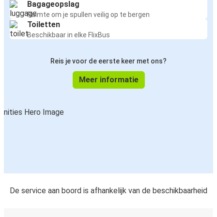
Bagageopslag
Ruimte om je spullen veilig op te bergen
Toiletten
Beschikbaar in elke FlixBus
Reis je voor de eerste keer met ons?
Meer informatie
De service aan boord is afhankelijk van de beschikbaarheid