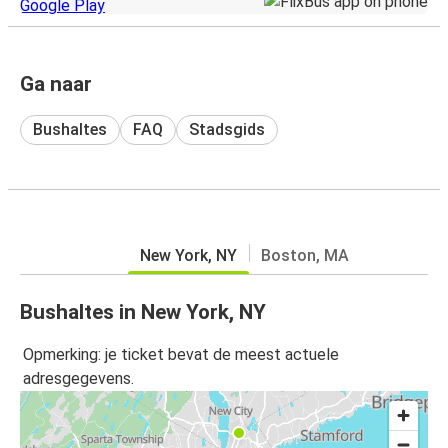
Ga naar
Bushaltes
FAQ
Stadsgids
New York, NY
Boston, MA
Bushaltes in New York, NY
Opmerking: je ticket bevat de meest actuele
adresgegevens.