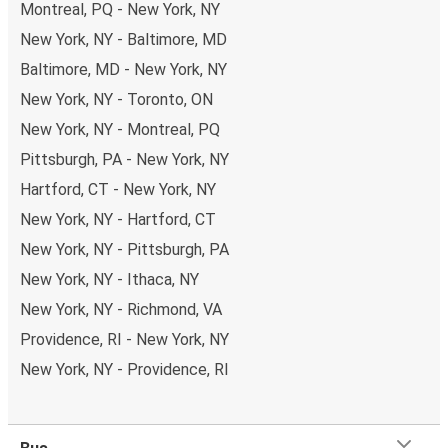
Montreal, PQ - New York, NY
New York, NY - Baltimore, MD
Baltimore, MD - New York, NY
New York, NY - Toronto, ON
New York, NY - Montreal, PQ
Pittsburgh, PA - New York, NY
Hartford, CT - New York, NY
New York, NY - Hartford, CT
New York, NY - Pittsburgh, PA
New York, NY - Ithaca, NY
New York, NY - Richmond, VA
Providence, RI - New York, NY
New York, NY - Providence, RI