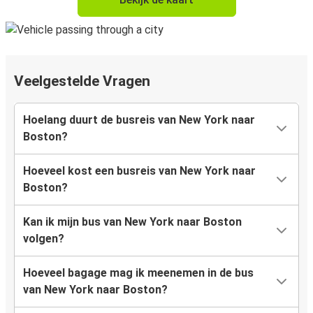
Veelgestelde Vragen
Hoelang duurt de busreis van New York naar
Boston?
Hoeveel kost een busreis van New York naar
Boston?
Kan ik mijn bus van New York naar Boston
volgen?
Hoeveel bagage mag ik meenemen in de bus
van New York naar Boston?