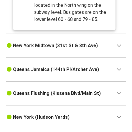
located in the North wing on the
subway level. Bus gates are on the
lower level 60 - 68 and 79 - 85.
New York Midtown (31st St & 8th Ave)
Queens Jamaica (144th Pl/Archer Ave)
Queens Flushing (Kissena Blvd/Main St)
New York (Hudson Yards)