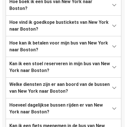
Hoe boek ik een bus van New York naar
Boston?
Hoe vind ik goedkope bustickets van New York
naar Boston?
Hoe kan ik betalen voor mijn bus van New York
naar Boston?
Kan ik een stoel reserveren in mijn bus van New
York naar Boston?
Welke diensten zijn er aan boord van de bussen
van New York naar Boston?
Hoeveel dagelijkse bussen rijden er van New
York naar Boston?
Kan ik een fiets meenemen in de bus van New