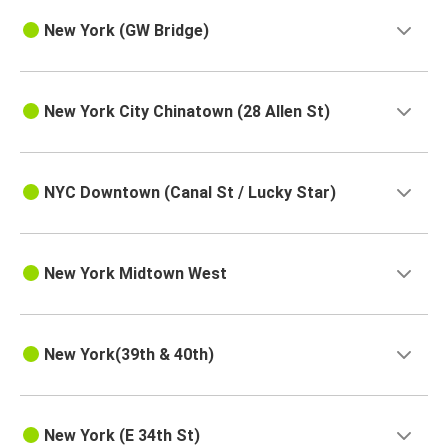
New York (GW Bridge)
New York City Chinatown (28 Allen St)
NYC Downtown (Canal St / Lucky Star)
New York Midtown West
New York(39th & 40th)
New York (E 34th St)