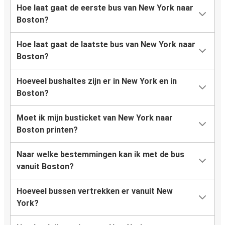
Hoe laat gaat de eerste bus van New York naar
Boston?
Hoe laat gaat de laatste bus van New York naar
Boston?
Hoeveel bushaltes zijn er in New York en in
Boston?
Moet ik mijn busticket van New York naar
Boston printen?
Naar welke bestemmingen kan ik met de bus
vanuit Boston?
Hoeveel bussen vertrekken er vanuit New
York?