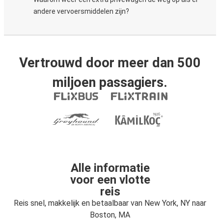
andere vervoersmiddelen zijn?
Vertrouwd door meer dan 500
miljoen passagiers.
Alle informatie
voor een vlotte
reis
Reis snel, makkelijk en betaalbaar van New York, NY naar
Boston, MA