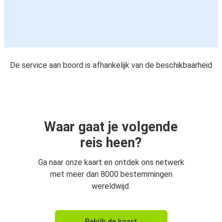
De service aan boord is afhankelijk van de beschikbaarheid
Waar gaat je volgende
reis heen?
Ga naar onze kaart en ontdek ons netwerk
met meer dan 8000 bestemmingen
wereldwijd.
Bekijk de kaart