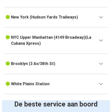
New York (Hudson Yards Trailways)
NYC Upper Manhattan (4149 Broadway)(La
Cubana Xpress)
Brooklyn (3 Av/38th St)
White Plains Station
De beste service aan boord