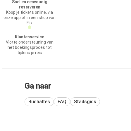
Snel en eenvoudig
reserveren
Koop je tickets online, via
onze app of in een shop van
Flix
Klantenservice
Vlotte ondersteuning van
het boekingsproces tot
tijdens je reis
Ga naar
Bushaltes
FAQ
Stadsgids