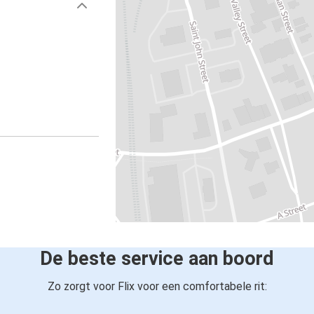
De beste service aan boord
Zo zorgt voor Flix voor een comfortabele rit: