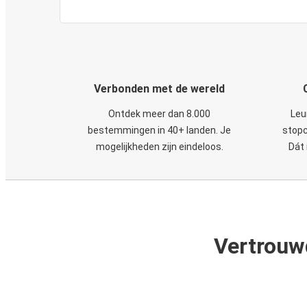
Verbonden met de wereld
Ontdek meer dan 8.000
Leu
bestemmingen in 40+ landen. Je
stopc
mogelijkheden zijn eindeloos.
Dát 
Vertrouw