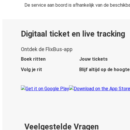
De service aan boord is afhankelijk van de beschikb
Digitaal ticket en live tracking
Ontdek de FlixBus-app
Boek ritten
Jouw tickets
Volg je rit
Blijf altijd op de hoogte
Veelgestelde Vragen