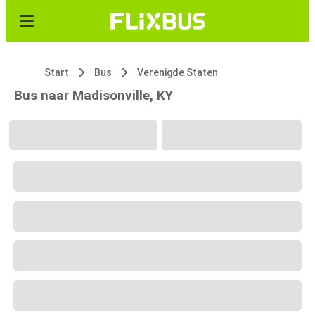
Start
Bus
Verenigde Staten
Bus naar Madisonville, KY