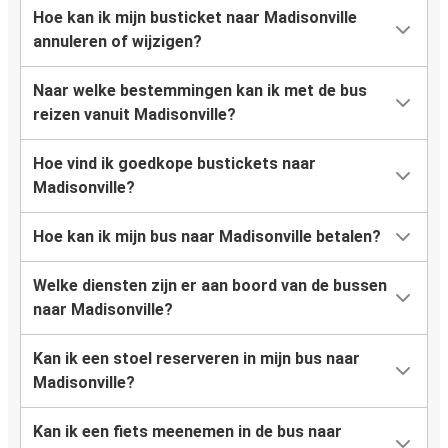
Hoe kan ik mijn busticket naar Madisonville
annuleren of wijzigen?
Naar welke bestemmingen kan ik met de bus
reizen vanuit Madisonville?
Hoe vind ik goedkope bustickets naar
Madisonville?
Hoe kan ik mijn bus naar Madisonville betalen?
Welke diensten zijn er aan boord van de bussen
naar Madisonville?
Kan ik een stoel reserveren in mijn bus naar
Madisonville?
Kan ik een fiets meenemen in de bus naar