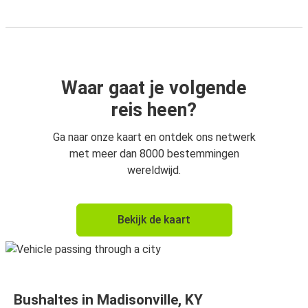
Waar gaat je volgende
reis heen?
Ga naar onze kaart en ontdek ons netwerk
met meer dan 8000 bestemmingen
wereldwijd.
Bekijk de kaart
Bushaltes in Madisonville, KY