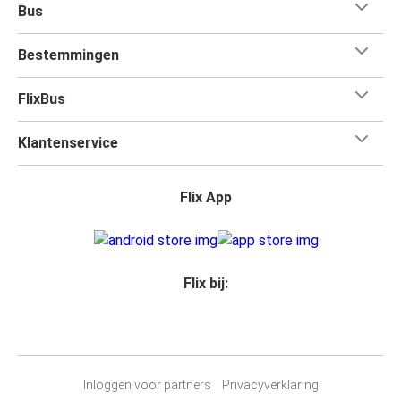
Bus
Bestemmingen
FlixBus
Klantenservice
Flix App
Flix bij:
Inloggen voor partners
Privacyverklaring