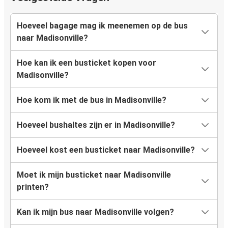
Hoeveel bagage mag ik meenemen op de bus
naar Madisonville?
Hoe kan ik een busticket kopen voor
Madisonville?
Hoe kom ik met de bus in Madisonville?
Hoeveel bushaltes zijn er in Madisonville?
Hoeveel kost een busticket naar Madisonville?
Moet ik mijn busticket naar Madisonville
printen?
Kan ik mijn bus naar Madisonville volgen?