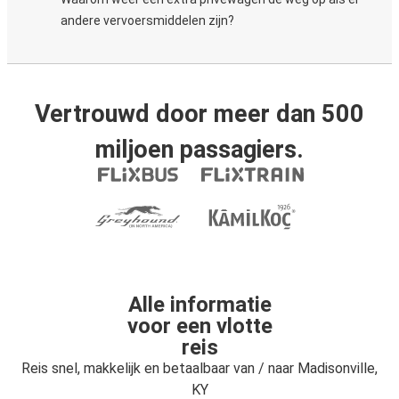
andere vervoersmiddelen zijn?
Vertrouwd door meer dan 500
miljoen passagiers.
Alle informatie
voor een vlotte
reis
Reis snel, makkelijk en betaalbaar van / naar Madisonville,
KY