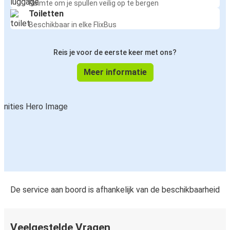
Ruimte om je spullen veilig op te bergen
Toiletten
Beschikbaar in elke FlixBus
Reis je voor de eerste keer met ons?
Meer informatie
De service aan boord is afhankelijk van de beschikbaarheid
Veelgestelde Vragen