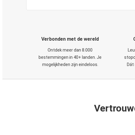
Verbonden met de wereld
Ontdek meer dan 8.000
Leu
bestemmingen in 40+ landen. Je
stopc
mogelijkheden zijn eindeloos.
Dát 
Vertrouw