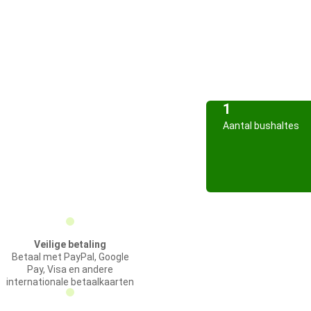
1
Aantal bushaltes
Veilige betaling
Betaal met PayPal, Google
Pay, Visa en andere
internationale betaalkaarten