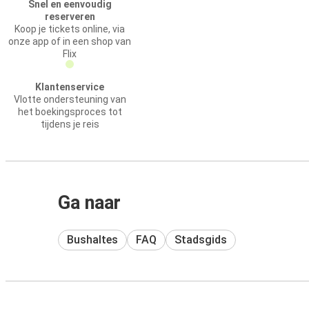
Snel en eenvoudig
reserveren
Koop je tickets online, via
onze app of in een shop van
Flix
Klantenservice
Vlotte ondersteuning van
het boekingsproces tot
tijdens je reis
Ga naar
Bushaltes
FAQ
Stadsgids