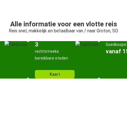
Alle informatie voor een vlotte reis
Reis snel, makkelijk en betaalbaar van / naar Groton, SD
3
Goedkoopst
vanaf 1
rechtstreeks
bereikbare steden
Kaart