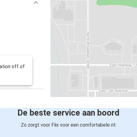
tation off of
De beste service aan boord
Zo zorgt voor Flix voor een comfortabele rit: