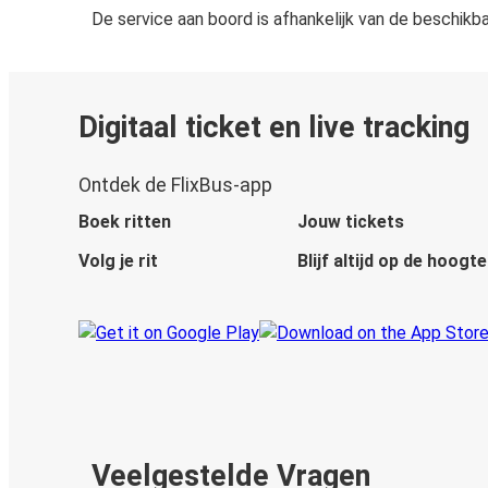
De service aan boord is afhankelijk van de beschikb
Digitaal ticket en live tracking
Ontdek de FlixBus-app
Boek ritten
Jouw tickets
Volg je rit
Blijf altijd op de hoogte
Veelgestelde Vragen