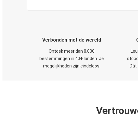
Verbonden met de wereld
Ontdek meer dan 8.000
Leu
bestemmingen in 40+ landen. Je
stopc
mogelijkheden zijn eindeloos.
Dát 
Vertrouw