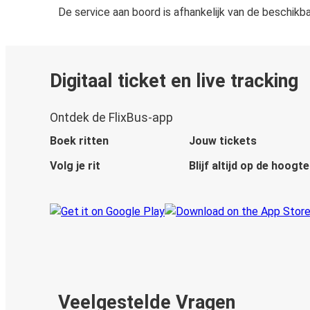
De service aan boord is afhankelijk van de beschikb
Digitaal ticket en live tracking
Ontdek de FlixBus-app
Boek ritten
Jouw tickets
Volg je rit
Blijf altijd op de hoogte
Veelgestelde Vragen