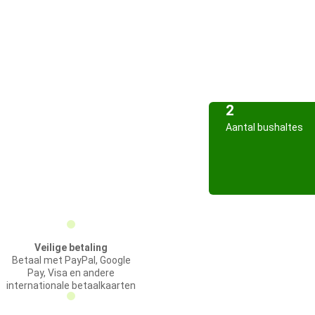
2
Aantal bushaltes
Veilige betaling
Betaal met PayPal, Google
Pay, Visa en andere
internationale betaalkaarten