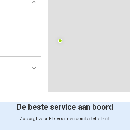
De beste service aan boord
Zo zorgt voor Flix voor een comfortabele rit: