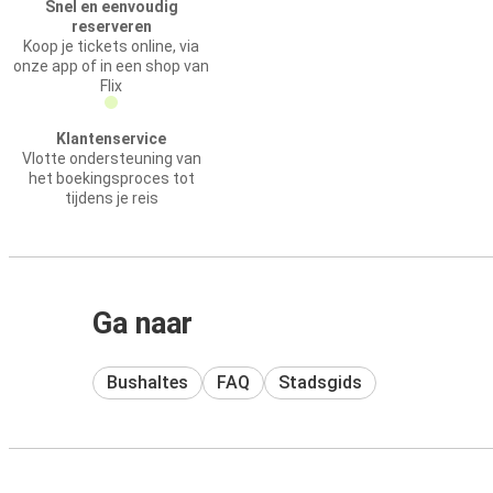
Snel en eenvoudig
reserveren
Koop je tickets online, via
onze app of in een shop van
Flix
Klantenservice
Vlotte ondersteuning van
het boekingsproces tot
tijdens je reis
Ga naar
Bushaltes
FAQ
Stadsgids