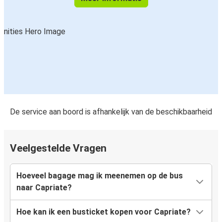
De service aan boord is afhankelijk van de beschikbaarheid
Veelgestelde Vragen
Hoeveel bagage mag ik meenemen op de bus
naar Capriate?
Hoe kan ik een busticket kopen voor Capriate?