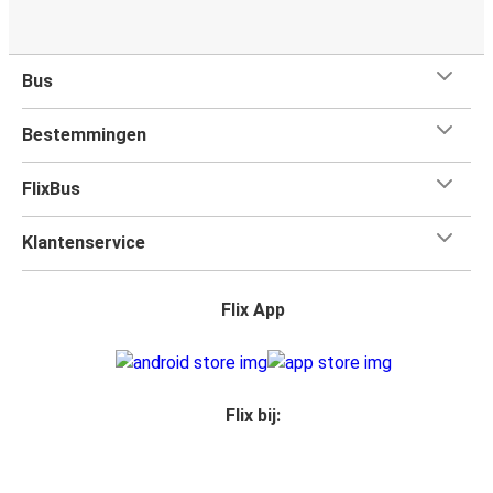
Bus
Bestemmingen
FlixBus
Klantenservice
Flix App
Flix bij: