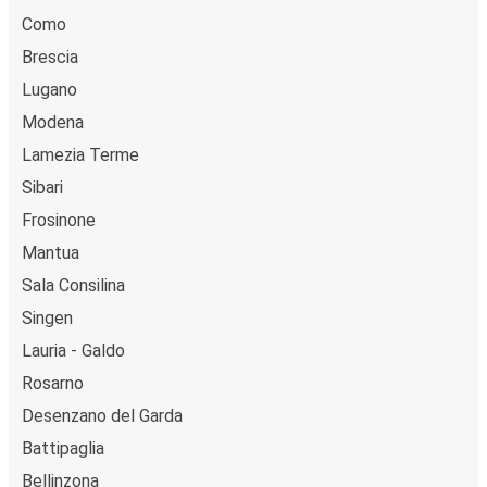
Como
Brescia
Lugano
Modena
Lamezia Terme
Sibari
Frosinone
Mantua
Sala Consilina
Singen
Lauria - Galdo
Rosarno
Desenzano del Garda
Battipaglia
Bellinzona