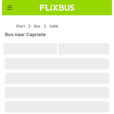
Start
Bus
Italië
Bus naar Capriate