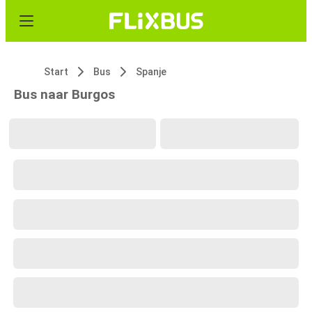
Start
Bus
Spanje
Bus naar Burgos