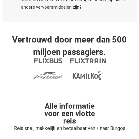
andere vervoersmiddelen zijn?
Vertrouwd door meer dan 500
miljoen passagiers.
Alle informatie
voor een vlotte
reis
Reis snel, makkelijk en betaalbaar van / naar Burgos