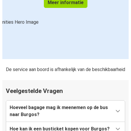
Meer informatie
De service aan boord is afhankelijk van de beschikbaarheid
Veelgestelde Vragen
Hoeveel bagage mag ik meenemen op de bus
naar Burgos?
Hoe kan ik een busticket kopen voor Burgos?