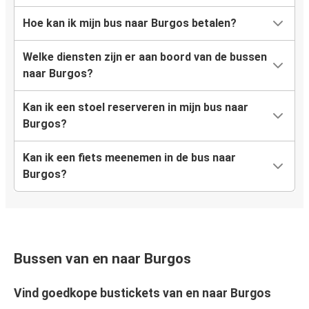
Hoe kan ik mijn bus naar Burgos betalen?
Welke diensten zijn er aan boord van de bussen
naar Burgos?
Kan ik een stoel reserveren in mijn bus naar
Burgos?
Kan ik een fiets meenemen in de bus naar
Burgos?
Bussen van en naar Burgos
Vind goedkope bustickets van en naar Burgos