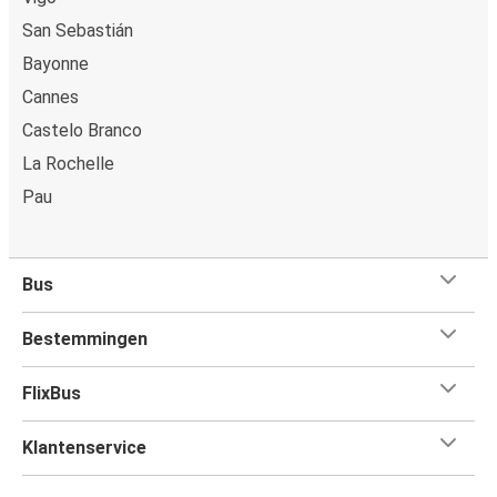
San Sebastián
Bayonne
Cannes
Castelo Branco
La Rochelle
Pau
Bus
Bestemmingen
FlixBus
Klantenservice