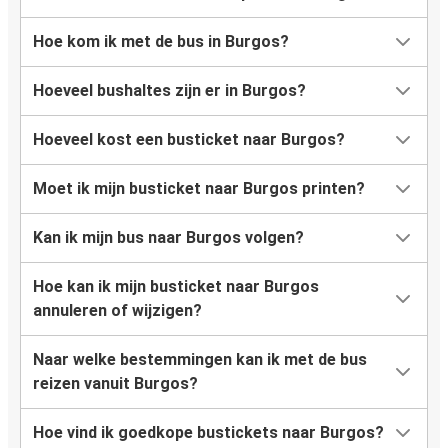
Hoe kom ik met de bus in Burgos?
Hoeveel bushaltes zijn er in Burgos?
Hoeveel kost een busticket naar Burgos?
Moet ik mijn busticket naar Burgos printen?
Kan ik mijn bus naar Burgos volgen?
Hoe kan ik mijn busticket naar Burgos
annuleren of wijzigen?
Naar welke bestemmingen kan ik met de bus
reizen vanuit Burgos?
Hoe vind ik goedkope bustickets naar Burgos?