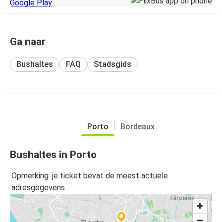
Ga naar
Bushaltes
FAQ
Stadsgids
Porto
Bordeaux
Bushaltes in Porto
Opmerking: je ticket bevat de meest actuele
adresgegevens.