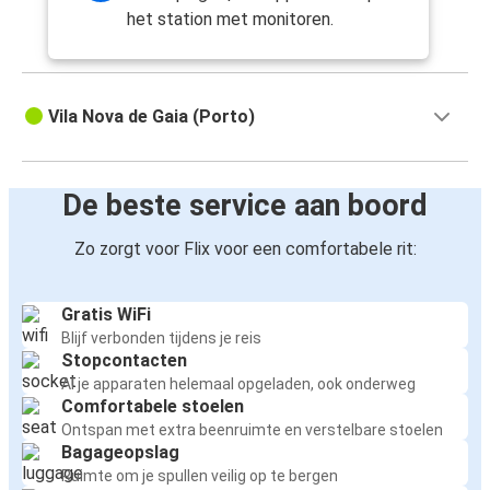
het station met monitoren.
Vila Nova de Gaia (Porto)
De beste service aan boord
Zo zorgt voor Flix voor een comfortabele rit:
Gratis WiFi
Blijf verbonden tijdens je reis
Stopcontacten
Al je apparaten helemaal opgeladen, ook onderweg
Comfortabele stoelen
Ontspan met extra beenruimte en verstelbare stoelen
Bagageopslag
Ruimte om je spullen veilig op te bergen