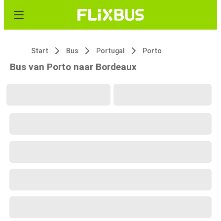
Start
Bus
Portugal
Porto
Bus van Porto naar Bordeaux