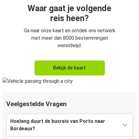
Waar gaat je volgende
reis heen?
Ga naar onze kaart en ontdek ons netwerk
met meer dan 8000 bestemmingen
wereldwijd.
Bekijk de kaart
Veelgestelde Vragen
Hoelang duurt de busreis van Porto naar
Bordeaux?