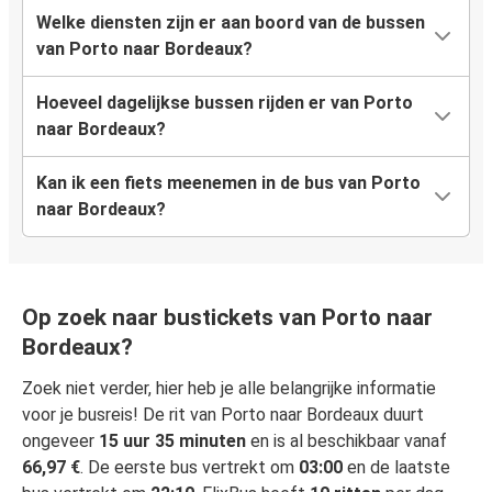
Welke diensten zijn er aan boord van de bussen
van Porto naar Bordeaux?
Hoeveel dagelijkse bussen rijden er van Porto
naar Bordeaux?
Kan ik een fiets meenemen in de bus van Porto
naar Bordeaux?
Op zoek naar bustickets van Porto naar
Bordeaux?
Zoek niet verder, hier heb je alle belangrijke informatie
voor je busreis! De rit van Porto naar Bordeaux duurt
ongeveer
15 uur 35 minuten
en is al beschikbaar vanaf
66,97 €
. De eerste bus vertrekt om
03:00
en de laatste