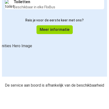
Toiletten
Beschikbaar in elke FlixBus
Reis je voor de eerste keer met ons?
Meer informatie
De service aan boord is afhankelijk van de beschikbaarheid