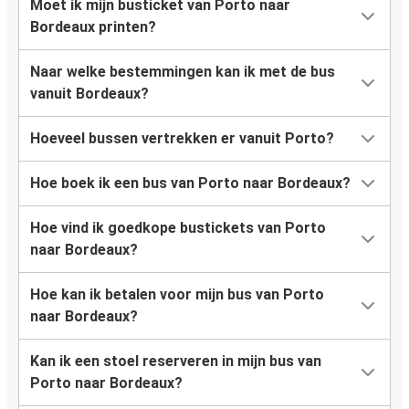
Moet ik mijn busticket van Porto naar
Bordeaux printen?
Naar welke bestemmingen kan ik met de bus
vanuit Bordeaux?
Hoeveel bussen vertrekken er vanuit Porto?
Hoe boek ik een bus van Porto naar Bordeaux?
Hoe vind ik goedkope bustickets van Porto
naar Bordeaux?
Hoe kan ik betalen voor mijn bus van Porto
naar Bordeaux?
Kan ik een stoel reserveren in mijn bus van
Porto naar Bordeaux?