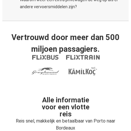
andere vervoersmiddelen zijn?
Vertrouwd door meer dan 500
miljoen passagiers.
Alle informatie
voor een vlotte
reis
Reis snel, makkelijk en betaalbaar van Porto naar
Bordeaux