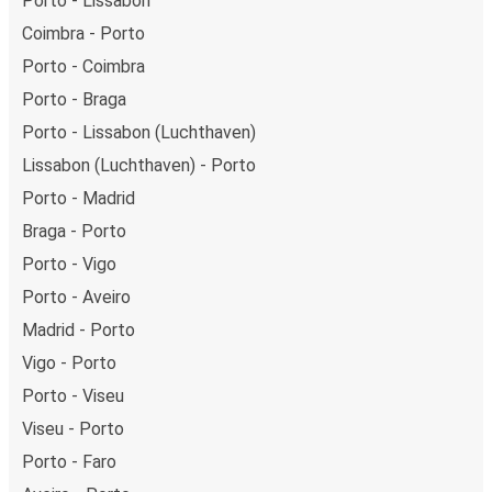
Porto - Lissabon
Coimbra - Porto
Porto - Coimbra
Porto - Braga
Porto - Lissabon (Luchthaven)
Lissabon (Luchthaven) - Porto
Porto - Madrid
Braga - Porto
Porto - Vigo
Porto - Aveiro
Madrid - Porto
Vigo - Porto
Porto - Viseu
Viseu - Porto
Porto - Faro