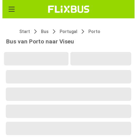
Start
Bus
Portugal
Porto
Bus van Porto naar Viseu