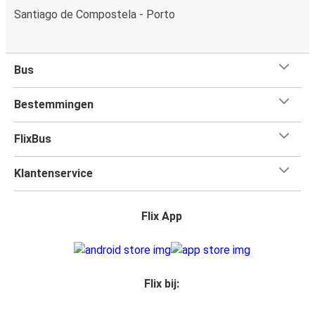
Santiago de Compostela - Porto
Bus
Bestemmingen
FlixBus
Klantenservice
Flix App
Flix bij: