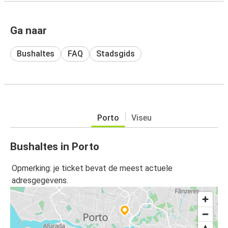
Ga naar
Bushaltes
FAQ
Stadsgids
Porto
Viseu
Bushaltes in Porto
Opmerking: je ticket bevat de meest actuele
adresgegevens.