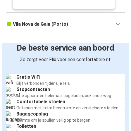
Vila Nova de Gaia (Porto)
De beste service aan boord
Zo zorgt voor Flix voor een comfortabele rit:
Gratis WiFi
Blijf verbonden tijdens je reis
Stopcontacten
Al je apparaten helemaal opgeladen, ook onderweg
Comfortabele stoelen
Ontspan met extra beenruimte en verstelbare stoelen
Bagageopslag
Ruimte om je spullen veilig op te bergen
Toiletten