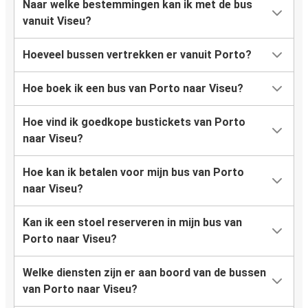
Naar welke bestemmingen kan ik met de bus
vanuit Viseu?
Hoeveel bussen vertrekken er vanuit Porto?
Hoe boek ik een bus van Porto naar Viseu?
Hoe vind ik goedkope bustickets van Porto
naar Viseu?
Hoe kan ik betalen voor mijn bus van Porto
naar Viseu?
Kan ik een stoel reserveren in mijn bus van
Porto naar Viseu?
Welke diensten zijn er aan boord van de bussen
van Porto naar Viseu?