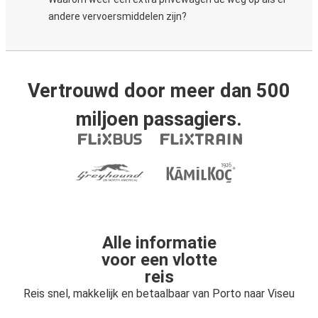
andere vervoersmiddelen zijn?
Vertrouwd door meer dan 500
miljoen passagiers.
Alle informatie
voor een vlotte
reis
Reis snel, makkelijk en betaalbaar van Porto naar Viseu