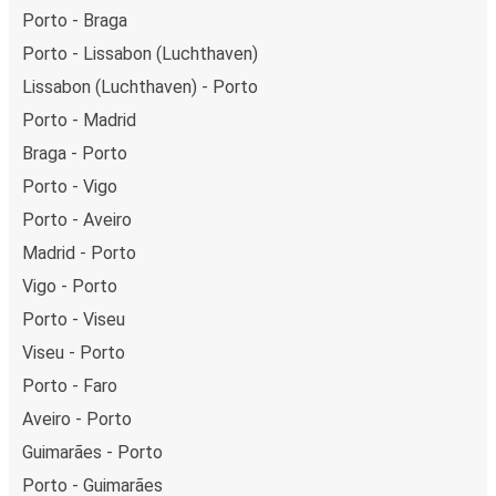
Porto - Braga
Porto - Lissabon (Luchthaven)
Lissabon (Luchthaven) - Porto
Porto - Madrid
Braga - Porto
Porto - Vigo
Porto - Aveiro
Madrid - Porto
Vigo - Porto
Porto - Viseu
Viseu - Porto
Porto - Faro
Aveiro - Porto
Guimarães - Porto
Porto - Guimarães