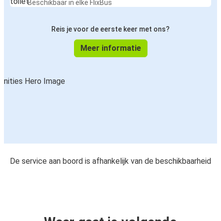
Beschikbaar in elke FlixBus
Reis je voor de eerste keer met ons?
Meer informatie
De service aan boord is afhankelijk van de beschikbaarheid