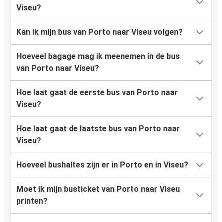
Viseu?
Kan ik mijn bus van Porto naar Viseu volgen?
Hoeveel bagage mag ik meenemen in de bus
van Porto naar Viseu?
Hoe laat gaat de eerste bus van Porto naar
Viseu?
Hoe laat gaat de laatste bus van Porto naar
Viseu?
Hoeveel bushaltes zijn er in Porto en in Viseu?
Moet ik mijn busticket van Porto naar Viseu
printen?