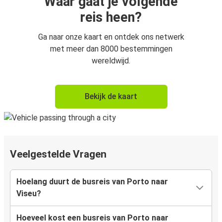
Waar gaat je volgende
reis heen?
Ga naar onze kaart en ontdek ons netwerk
met meer dan 8000 bestemmingen
wereldwijd.
Bekijk de kaart
Veelgestelde Vragen
Hoelang duurt de busreis van Porto naar
Viseu?
Hoeveel kost een busreis van Porto naar