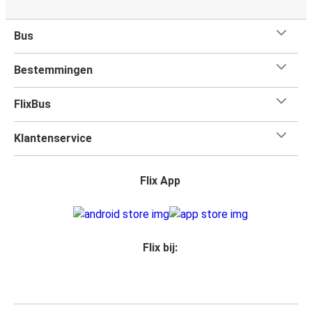
Bus
Bestemmingen
FlixBus
Klantenservice
Flix App
Flix bij: