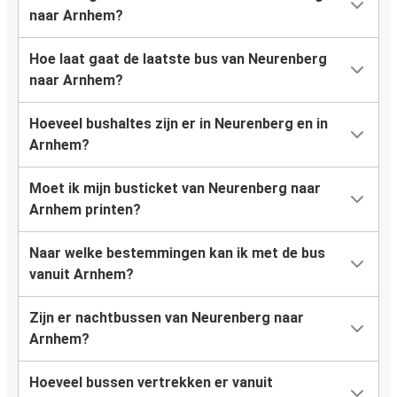
naar Arnhem?
Hoe laat gaat de laatste bus van Neurenberg
naar Arnhem?
Hoeveel bushaltes zijn er in Neurenberg en in
Arnhem?
Moet ik mijn busticket van Neurenberg naar
Arnhem printen?
Naar welke bestemmingen kan ik met de bus
vanuit Arnhem?
Zijn er nachtbussen van Neurenberg naar
Arnhem?
Hoeveel bussen vertrekken er vanuit