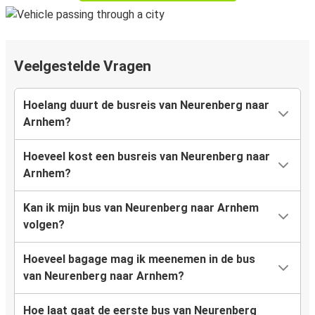
Veelgestelde Vragen
Hoelang duurt de busreis van Neurenberg naar
Arnhem?
Hoeveel kost een busreis van Neurenberg naar
Arnhem?
Kan ik mijn bus van Neurenberg naar Arnhem
volgen?
Hoeveel bagage mag ik meenemen in de bus
van Neurenberg naar Arnhem?
Hoe laat gaat de eerste bus van Neurenberg