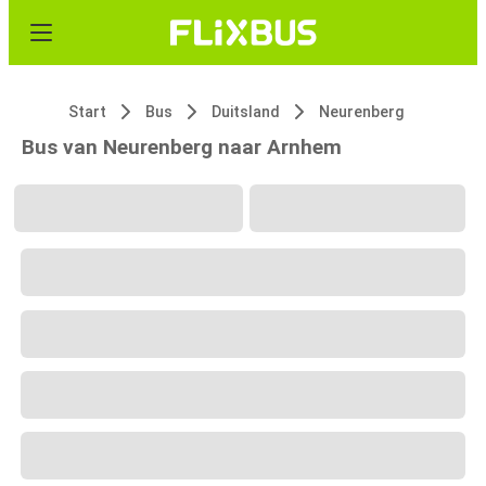
Start
Bus
Duitsland
Neurenberg
Bus van Neurenberg naar Arnhem