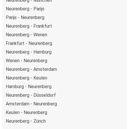
Neurenberg - München
Neurenberg - Parijs
Parijs - Neurenberg
Neurenberg - Frankfurt
Neurenberg - Wenen
Frankfurt - Neurenberg
Neurenberg - Hamburg
Wenen - Neurenberg
Neurenberg - Amsterdam
Neurenberg - Keulen
Hamburg - Neurenberg
Neurenberg - Düsseldorf
Amsterdam - Neurenberg
Keulen - Neurenberg
Neurenberg - Zürich