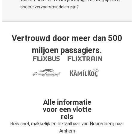
andere vervoersmiddelen zijn?
Vertrouwd door meer dan 500
miljoen passagiers.
Alle informatie
voor een vlotte
reis
Reis snel, makkelijk en betaalbaar van Neurenberg naar
Arnhem