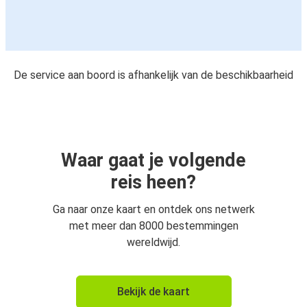
De service aan boord is afhankelijk van de beschikbaarheid
Waar gaat je volgende
reis heen?
Ga naar onze kaart en ontdek ons netwerk
met meer dan 8000 bestemmingen
wereldwijd.
Bekijk de kaart