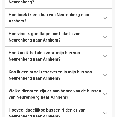
Neurenberg?
Hoe boek ik een bus van Neurenberg naar
Arnhem?
Hoe vind ik goedkope bustickets van
Neurenberg naar Arnhem?
Hoe kan ik betalen voor mijn bus van
Neurenberg naar Arnhem?
Kan ik een stoel reserveren in mijn bus van
Neurenberg naar Arnhem?
Welke diensten zijn er aan boord van de bussen
van Neurenberg naar Arnhem?
Hoeveel dagelijkse bussen rijden er van
Neurenberg naar Arnhem?