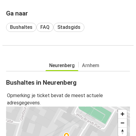
Ga naar
Bushaltes
FAQ
Stadsgids
Neurenberg
Arnhem
Bushaltes in Neurenberg
Opmerking: je ticket bevat de meest actuele
adresgegevens.