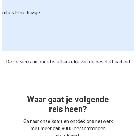
De service aan boord is afhankelijk van de beschikbaarheid
Waar gaat je volgende
reis heen?
Ga naar onze kaart en ontdek ons netwerk
met meer dan 8000 bestemmingen
wereldwijd.