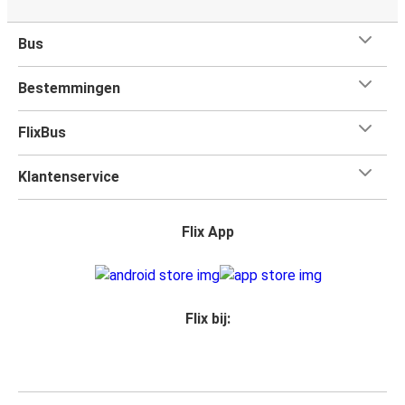
Bus
Bestemmingen
FlixBus
Klantenservice
Flix App
Flix bij: