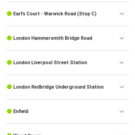
Earl’s Court - Warwick Road (Stop C)
London Hammersmith Bridge Road
London Liverpool Street Station
London Redbridge Underground Station
Enfield