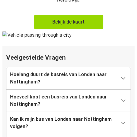
Bekijk de kaart
Veelgestelde Vragen
Hoelang duurt de busreis van Londen naar
Nottingham?
Hoeveel kost een busreis van Londen naar
Nottingham?
Kan ik mijn bus van Londen naar Nottingham
volgen?