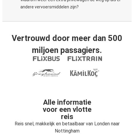
andere vervoersmiddelen zijn?
Vertrouwd door meer dan 500
miljoen passagiers.
Alle informatie
voor een vlotte
reis
Reis snel, makkelijk en betaalbaar van Londen naar
Nottingham