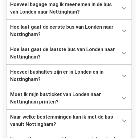
Hoeveel bagage mag ik meenemen in de bus
van Londen naar Nottingham?
Hoe laat gaat de eerste bus van Londen naar
Nottingham?
Hoe laat gaat de laatste bus van Londen naar
Nottingham?
Hoeveel bushaltes zijn er in Londen en in
Nottingham?
Moet ik mijn busticket van Londen naar
Nottingham printen?
Naar welke bestemmingen kan ik met de bus
vanuit Nottingham?