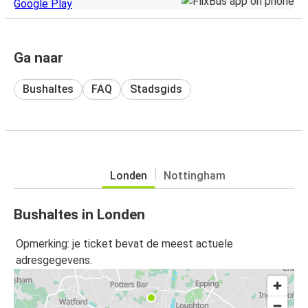
Ga naar
Bushaltes
FAQ
Stadsgids
Londen
Nottingham
Bushaltes in Londen
Opmerking: je ticket bevat de meest actuele
adresgegevens.