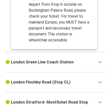
depart from Stop 6 outside on
Buckingham Palace Road, please
check your ticket. For travel to
mainland Europe, you MUST have a
passport and necessary travel
document This station is
wheelchair accessible
London Green Line Coach Station
London Finchley Road (Stop CL)
London Stratford- Montfichet Road Stop