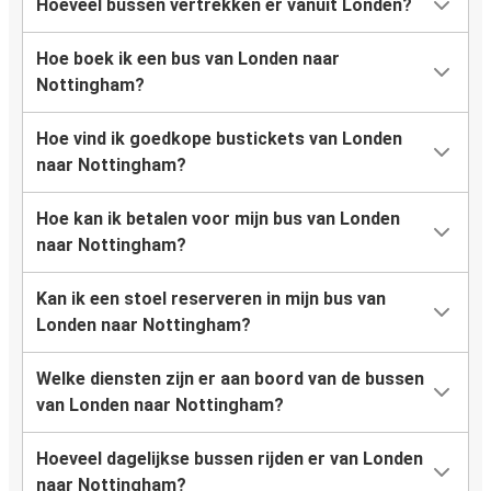
Hoeveel bussen vertrekken er vanuit Londen?
Hoe boek ik een bus van Londen naar
Nottingham?
Hoe vind ik goedkope bustickets van Londen
naar Nottingham?
Hoe kan ik betalen voor mijn bus van Londen
naar Nottingham?
Kan ik een stoel reserveren in mijn bus van
Londen naar Nottingham?
Welke diensten zijn er aan boord van de bussen
van Londen naar Nottingham?
Hoeveel dagelijkse bussen rijden er van Londen
naar Nottingham?