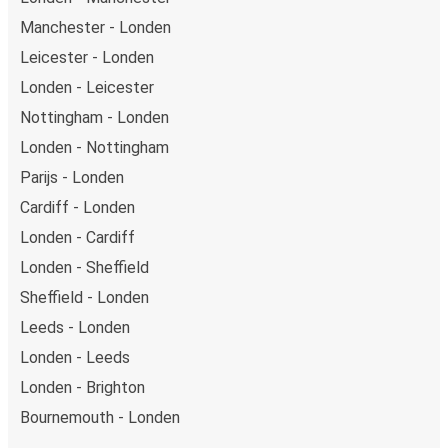
Manchester - Londen
Leicester - Londen
Londen - Leicester
Nottingham - Londen
Londen - Nottingham
Parijs - Londen
Cardiff - Londen
Londen - Cardiff
Londen - Sheffield
Sheffield - Londen
Leeds - Londen
Londen - Leeds
Londen - Brighton
Bournemouth - Londen