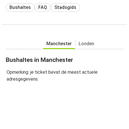
Bushaltes
FAQ
Stadsgids
Manchester
Londen
Bushaltes in Manchester
Opmerking: je ticket bevat de meest actuele
adresgegevens.