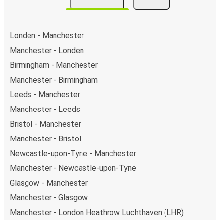
Londen - Manchester
Manchester - Londen
Birmingham - Manchester
Manchester - Birmingham
Leeds - Manchester
Manchester - Leeds
Bristol - Manchester
Manchester - Bristol
Newcastle-upon-Tyne - Manchester
Manchester - Newcastle-upon-Tyne
Glasgow - Manchester
Manchester - Glasgow
Manchester - London Heathrow Luchthaven (LHR)