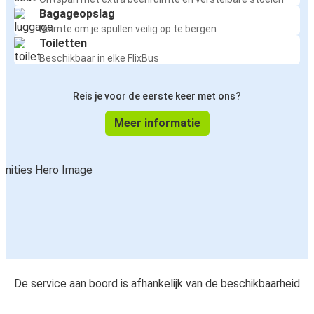
Bagageopslag
Ruimte om je spullen veilig op te bergen
Toiletten
Beschikbaar in elke FlixBus
Reis je voor de eerste keer met ons?
Meer informatie
De service aan boord is afhankelijk van de beschikbaarheid