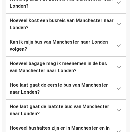
Londen?
Hoeveel kost een busreis van Manchester naar
Londen?
Kan ik mijn bus van Manchester naar Londen
volgen?
Hoeveel bagage mag ik meenemen in de bus
van Manchester naar Londen?
Hoe laat gaat de eerste bus van Manchester
naar Londen?
Hoe laat gaat de laatste bus van Manchester
naar Londen?
Hoeveel bushaltes zijn er in Manchester en in