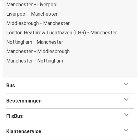
Manchester - Liverpool
Liverpool - Manchester
Middlesbrough - Manchester
London Heathrow Luchthaven (LHR) - Manchester
Nottingham - Manchester
Manchester - Middlesbrough
Manchester - Nottingham
Bus
Bestemmingen
FlixBus
Klantenservice