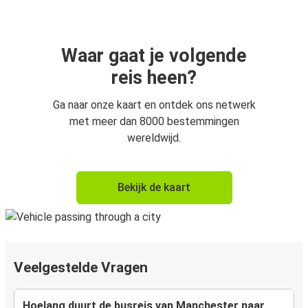
Waar gaat je volgende
reis heen?
Ga naar onze kaart en ontdek ons netwerk
met meer dan 8000 bestemmingen
wereldwijd.
Bekijk de kaart
Veelgestelde Vragen
Hoelang duurt de busreis van Manchester naar