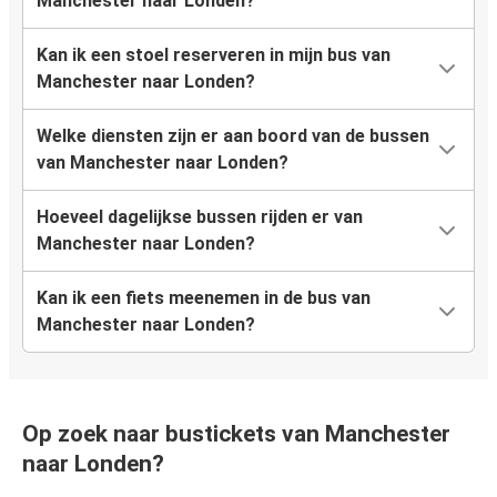
Manchester naar Londen?
Kan ik een stoel reserveren in mijn bus van
Manchester naar Londen?
Welke diensten zijn er aan boord van de bussen
van Manchester naar Londen?
Hoeveel dagelijkse bussen rijden er van
Manchester naar Londen?
Kan ik een fiets meenemen in de bus van
Manchester naar Londen?
Op zoek naar bustickets van Manchester
naar Londen?