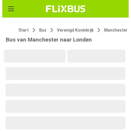
Start
Bus
Verenigd Koninkrijk
Manchester
Bus van Manchester naar Londen