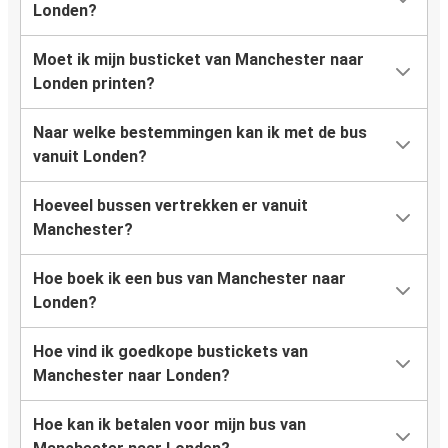
Londen?
Moet ik mijn busticket van Manchester naar
Londen printen?
Naar welke bestemmingen kan ik met de bus
vanuit Londen?
Hoeveel bussen vertrekken er vanuit
Manchester?
Hoe boek ik een bus van Manchester naar
Londen?
Hoe vind ik goedkope bustickets van
Manchester naar Londen?
Hoe kan ik betalen voor mijn bus van