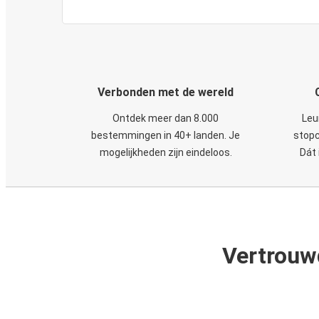
Verbonden met de wereld
Ontdek meer dan 8.000
Leu
bestemmingen in 40+ landen. Je
stopc
mogelijkheden zijn eindeloos.
Dát 
Vertrouw