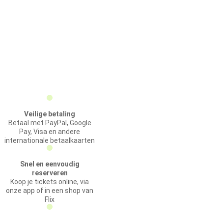
Veilige betaling
Betaal met PayPal, Google
Pay, Visa en andere
internationale betaalkaarten
Snel en eenvoudig
reserveren
Koop je tickets online, via
onze app of in een shop van
Flix