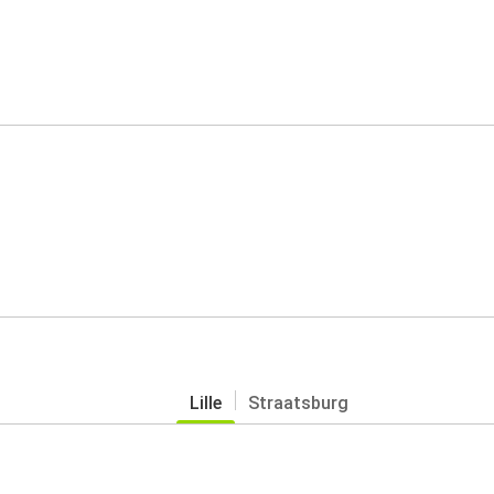
Lille
Straatsburg