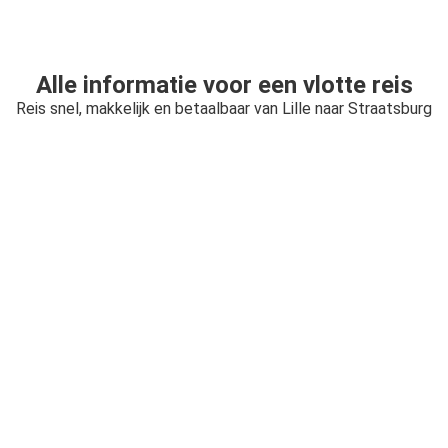
Alle informatie voor een vlotte reis
Reis snel, makkelijk en betaalbaar van Lille naar Straatsburg