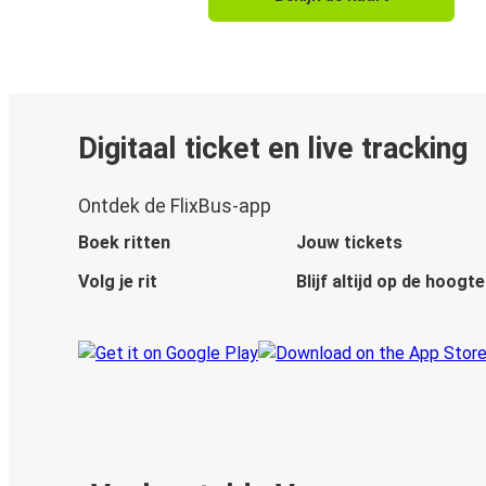
Digitaal ticket en live tracking
Ontdek de FlixBus-app
Boek ritten
Jouw tickets
Volg je rit
Blijf altijd op de hoogte