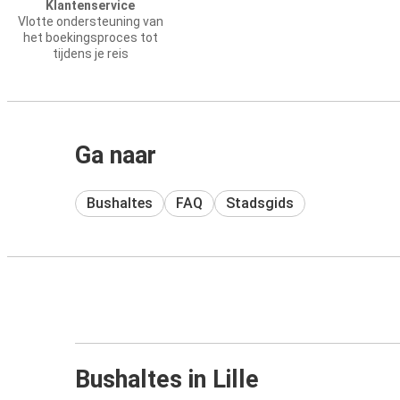
Klantenservice
Vlotte ondersteuning van
het boekingsproces tot
tijdens je reis
Ga naar
Bushaltes
FAQ
Stadsgids
Bushaltes in Lille