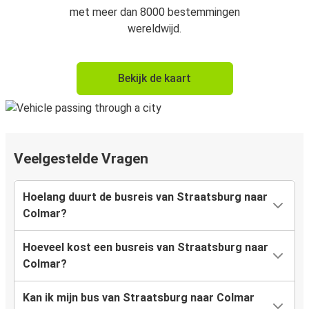
met meer dan 8000 bestemmingen
wereldwijd.
Bekijk de kaart
Veelgestelde Vragen
Hoelang duurt de busreis van Straatsburg naar
Colmar?
Hoeveel kost een busreis van Straatsburg naar
Colmar?
Kan ik mijn bus van Straatsburg naar Colmar