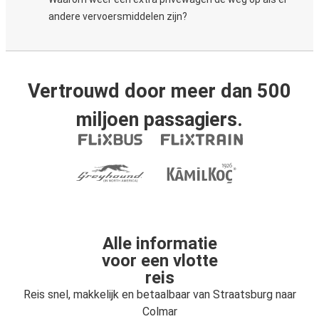
andere vervoersmiddelen zijn?
Vertrouwd door meer dan 500
miljoen passagiers.
Alle informatie
voor een vlotte
reis
Reis snel, makkelijk en betaalbaar van Straatsburg naar
Colmar