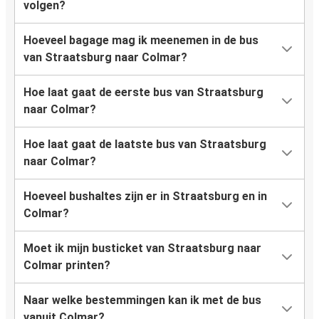
volgen?
Hoeveel bagage mag ik meenemen in de bus
van Straatsburg naar Colmar?
Hoe laat gaat de eerste bus van Straatsburg
naar Colmar?
Hoe laat gaat de laatste bus van Straatsburg
naar Colmar?
Hoeveel bushaltes zijn er in Straatsburg en in
Colmar?
Moet ik mijn busticket van Straatsburg naar
Colmar printen?
Naar welke bestemmingen kan ik met de bus
vanuit Colmar?