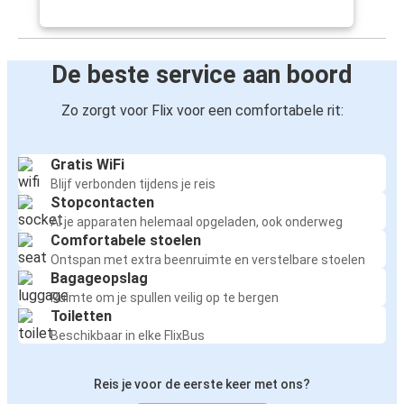
De beste service aan boord
Zo zorgt voor Flix voor een comfortabele rit:
Gratis WiFi
Blijf verbonden tijdens je reis
Stopcontacten
Al je apparaten helemaal opgeladen, ook onderweg
Comfortabele stoelen
Ontspan met extra beenruimte en verstelbare stoelen
Bagageopslag
Ruimte om je spullen veilig op te bergen
Toiletten
Beschikbaar in elke FlixBus
Reis je voor de eerste keer met ons?