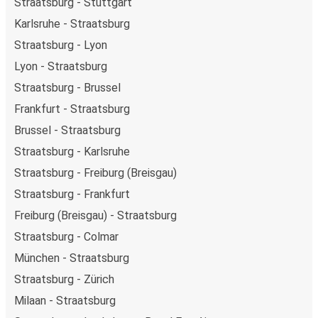
Straatsburg - Stuttgart
Karlsruhe - Straatsburg
Straatsburg - Lyon
Lyon - Straatsburg
Straatsburg - Brussel
Frankfurt - Straatsburg
Brussel - Straatsburg
Straatsburg - Karlsruhe
Straatsburg - Freiburg (Breisgau)
Straatsburg - Frankfurt
Freiburg (Breisgau) - Straatsburg
Straatsburg - Colmar
München - Straatsburg
Straatsburg - Zürich
Milaan - Straatsburg