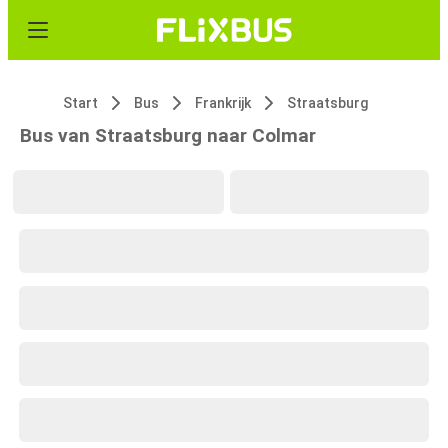
Start
Bus
Frankrijk
Straatsburg
Bus van Straatsburg naar Colmar