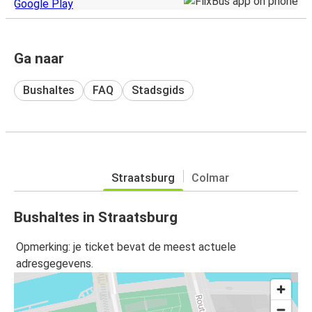
Ga naar
Bushaltes
FAQ
Stadsgids
Straatsburg
Colmar
Bushaltes in Straatsburg
Opmerking: je ticket bevat de meest actuele
adresgegevens.