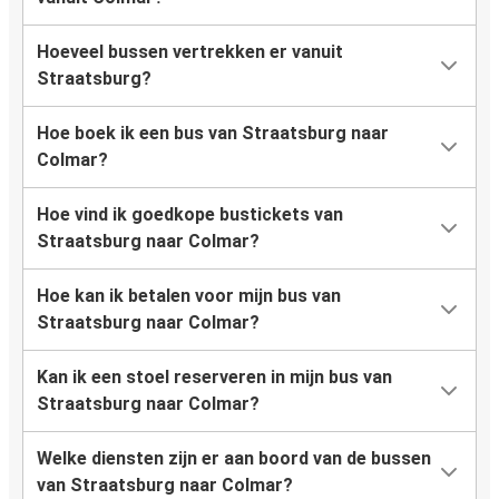
Hoeveel bussen vertrekken er vanuit
Straatsburg?
Hoe boek ik een bus van Straatsburg naar
Colmar?
Hoe vind ik goedkope bustickets van
Straatsburg naar Colmar?
Hoe kan ik betalen voor mijn bus van
Straatsburg naar Colmar?
Kan ik een stoel reserveren in mijn bus van
Straatsburg naar Colmar?
Welke diensten zijn er aan boord van de bussen
van Straatsburg naar Colmar?