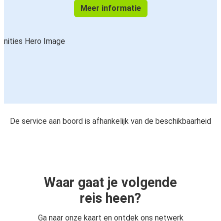
Meer informatie
De service aan boord is afhankelijk van de beschikbaarheid
Waar gaat je volgende
reis heen?
Ga naar onze kaart en ontdek ons netwerk