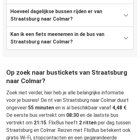
Hoeveel dagelijkse bussen rijden er van
Straatsburg naar Colmar?
Kan ik een fiets meenemen in de bus van
Straatsburg naar Colmar?
Op zoek naar bustickets van Straatsburg
naar Colmar?
Zoek niet verder, hier heb je alle belangrijke informatie
voor je busreis! De rit van Straatsburg naar Colmar duurt
ongeveer
55 minuten
en is al beschikbaar vanaf
4,48 €
.
De eerste bus vertrekt om
08:30
en de laatste bus
vertrekt om
21:15
. FlixBus heeft
2 ritten
per dag tussen
Straatsburg en Colmar. Reizen met FlixBus betekent ook
gratis Wi-Fi, stopcontacten en een gegarandeerde