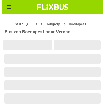
Start
Bus
Hongarije
Boedapest
Bus van Boedapest naar Verona