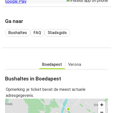
Ga naar
Bushaltes
FAQ
Stadsgids
Boedapest
Verona
Bushaltes in Boedapest
Opmerking: je ticket bevat de meest actuele
adresgegevens.