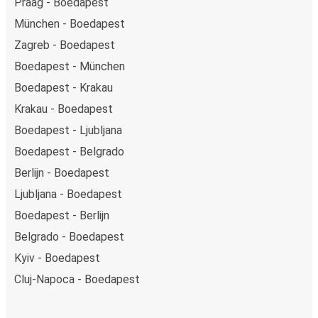
Praag - Boedapest
München - Boedapest
Zagreb - Boedapest
Boedapest - München
Boedapest - Krakau
Krakau - Boedapest
Boedapest - Ljubljana
Boedapest - Belgrado
Berlijn - Boedapest
Ljubljana - Boedapest
Boedapest - Berlijn
Belgrado - Boedapest
Kyiv - Boedapest
Cluj-Napoca - Boedapest