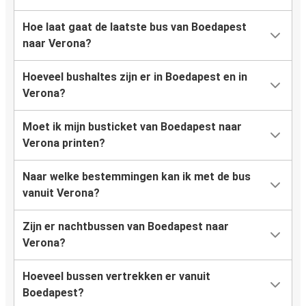
Hoe laat gaat de laatste bus van Boedapest
naar Verona?
Hoeveel bushaltes zijn er in Boedapest en in
Verona?
Moet ik mijn busticket van Boedapest naar
Verona printen?
Naar welke bestemmingen kan ik met de bus
vanuit Verona?
Zijn er nachtbussen van Boedapest naar
Verona?
Hoeveel bussen vertrekken er vanuit
Boedapest?