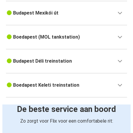
Budapest Mexikói út
Boedapest (MOL tankstation)
Budapest Déli treinstation
Boedapest Keleti treinstation
De beste service aan boord
Zo zorgt voor Flix voor een comfortabele rit: