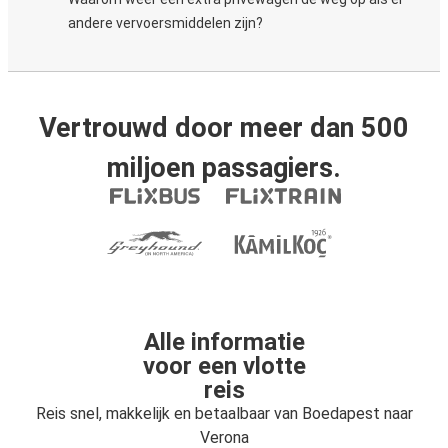
andere vervoersmiddelen zijn?
Vertrouwd door meer dan 500
miljoen passagiers.
Alle informatie
voor een vlotte
reis
Reis snel, makkelijk en betaalbaar van Boedapest naar
Verona