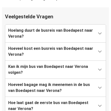
Veelgestelde Vragen
Hoelang duurt de busreis van Boedapest naar
Verona?
Hoeveel kost een busreis van Boedapest naar
Verona?
Kan ik mijn bus van Boedapest naar Verona
volgen?
Hoeveel bagage mag ik meenemen in de bus
van Boedapest naar Verona?
Hoe laat gaat de eerste bus van Boedapest
naar Verona?