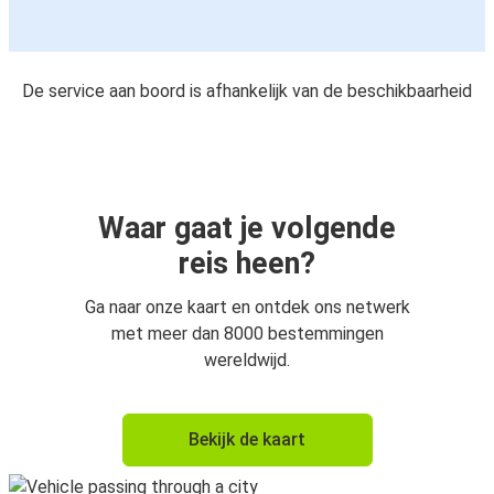
De service aan boord is afhankelijk van de beschikbaarheid
Waar gaat je volgende
reis heen?
Ga naar onze kaart en ontdek ons netwerk
met meer dan 8000 bestemmingen
wereldwijd.
Bekijk de kaart