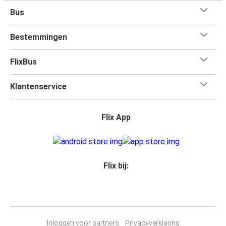
Bus
Bestemmingen
FlixBus
Klantenservice
Flix App
Flix bij:
Inloggen voor partners
Privacyverklaring