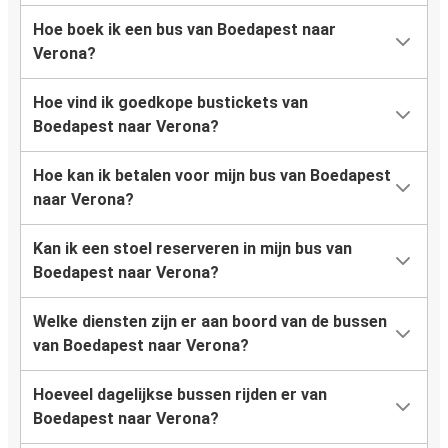
Hoe boek ik een bus van Boedapest naar
Verona?
Hoe vind ik goedkope bustickets van
Boedapest naar Verona?
Hoe kan ik betalen voor mijn bus van Boedapest
naar Verona?
Kan ik een stoel reserveren in mijn bus van
Boedapest naar Verona?
Welke diensten zijn er aan boord van de bussen
van Boedapest naar Verona?
Hoeveel dagelijkse bussen rijden er van
Boedapest naar Verona?