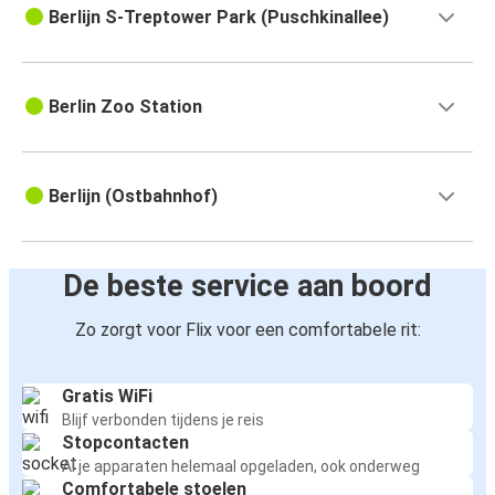
Berlijn S-Treptower Park (Puschkinallee)
Berlin Zoo Station
Berlijn (Ostbahnhof)
De beste service aan boord
Zo zorgt voor Flix voor een comfortabele rit:
Gratis WiFi
Blijf verbonden tijdens je reis
Stopcontacten
Al je apparaten helemaal opgeladen, ook onderweg
Comfortabele stoelen