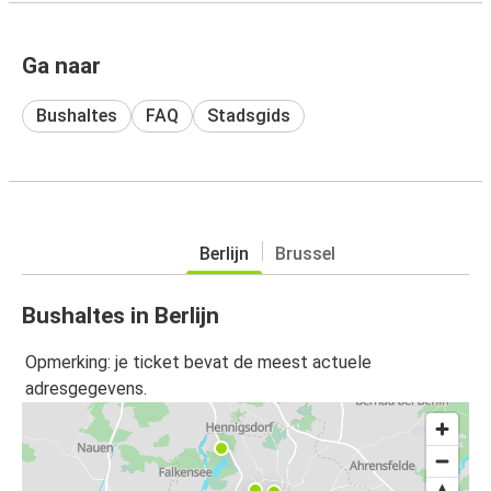
Ga naar
Bushaltes
FAQ
Stadsgids
Berlijn
Brussel
Bushaltes in Berlijn
Opmerking: je ticket bevat de meest actuele
adresgegevens.