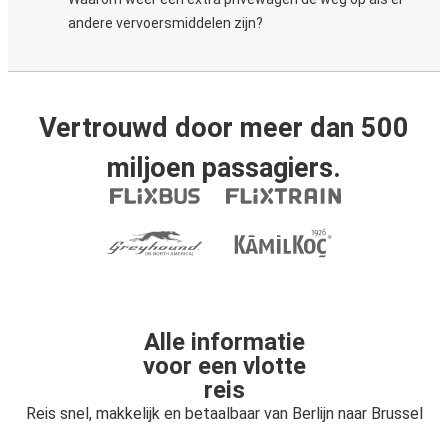
andere vervoersmiddelen zijn?
Vertrouwd door meer dan 500
miljoen passagiers.
Alle informatie
voor een vlotte
reis
Reis snel, makkelijk en betaalbaar van Berlijn naar Brussel