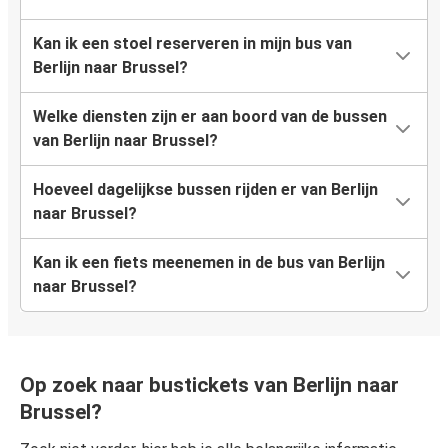
Kan ik een stoel reserveren in mijn bus van
Berlijn naar Brussel?
Welke diensten zijn er aan boord van de bussen
van Berlijn naar Brussel?
Hoeveel dagelijkse bussen rijden er van Berlijn
naar Brussel?
Kan ik een fiets meenemen in de bus van Berlijn
naar Brussel?
Op zoek naar bustickets van Berlijn naar
Brussel?