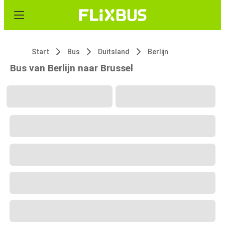
Start
Bus
Duitsland
Berlijn
Bus van Berlijn naar Brussel