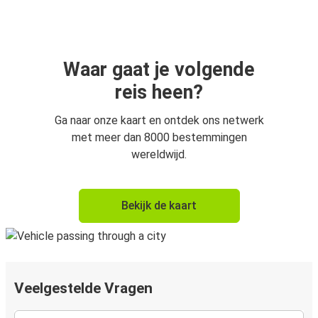
Waar gaat je volgende
reis heen?
Ga naar onze kaart en ontdek ons netwerk
met meer dan 8000 bestemmingen
wereldwijd.
Bekijk de kaart
Veelgestelde Vragen