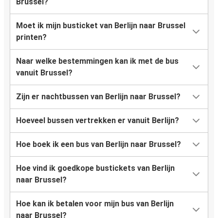
Brussel?
Moet ik mijn busticket van Berlijn naar Brussel
printen?
Naar welke bestemmingen kan ik met de bus
vanuit Brussel?
Zijn er nachtbussen van Berlijn naar Brussel?
Hoeveel bussen vertrekken er vanuit Berlijn?
Hoe boek ik een bus van Berlijn naar Brussel?
Hoe vind ik goedkope bustickets van Berlijn
naar Brussel?
Hoe kan ik betalen voor mijn bus van Berlijn
naar Brussel?