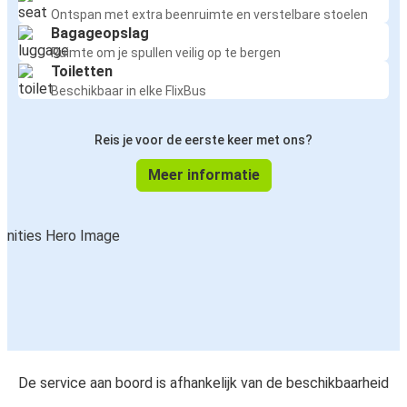
Ontspan met extra beenruimte en verstelbare stoelen
Bagageopslag
Ruimte om je spullen veilig op te bergen
Toiletten
Beschikbaar in elke FlixBus
Reis je voor de eerste keer met ons?
Meer informatie
De service aan boord is afhankelijk van de beschikbaarheid