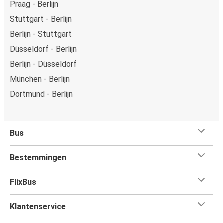
Praag - Berlijn
Stuttgart - Berlijn
Berlijn - Stuttgart
Düsseldorf - Berlijn
Berlijn - Düsseldorf
München - Berlijn
Dortmund - Berlijn
Bus
Bestemmingen
FlixBus
Klantenservice