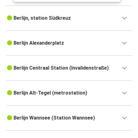
Berlijn, station Südkreuz
Berlijn Alexanderplatz
Berlijn Centraal Station (Invalidenstraße)
Berlijn Alt-Tegel (metrostation)
Berlijn Wannsee (Station Wannsee)