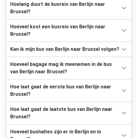
Hoelang duurt de busreis van Berlijn naar
Brussel?
Hoeveel kost een busreis van Berlijn naar
Brussel?
Kan ik mijn bus van Berlijn naar Brussel volgen?
Hoeveel bagage mag ik meenemen in de bus
van Berlijn naar Brussel?
Hoe laat gaat de eerste bus van Berlijn naar
Brussel?
Hoe laat gaat de laatste bus van Berlijn naar
Brussel?
Hoeveel bushaltes zijn er in Berlijn en in