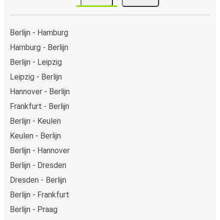
Berlijn - Hamburg
Hamburg - Berlijn
Berlijn - Leipzig
Leipzig - Berlijn
Hannover - Berlijn
Frankfurt - Berlijn
Berlijn - Keulen
Keulen - Berlijn
Berlijn - Hannover
Berlijn - Dresden
Dresden - Berlijn
Berlijn - Frankfurt
Berlijn - Praag