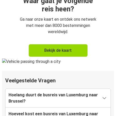
Waar gaat je volgende
reis heen?
Ga naar onze kaart en ontdek ons netwerk
met meer dan 8000 bestemmingen
wereldwijd.
Bekijk de kaart
Veelgestelde Vragen
Hoelang duurt de busreis van Luxemburg naar
Brussel?
Hoeveel kost een busreis van Luxemburg naar