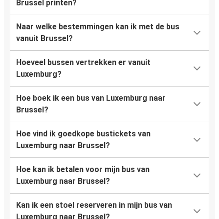
Brussel printen?
Naar welke bestemmingen kan ik met de bus
vanuit Brussel?
Hoeveel bussen vertrekken er vanuit
Luxemburg?
Hoe boek ik een bus van Luxemburg naar
Brussel?
Hoe vind ik goedkope bustickets van
Luxemburg naar Brussel?
Hoe kan ik betalen voor mijn bus van
Luxemburg naar Brussel?
Kan ik een stoel reserveren in mijn bus van
Luxemburg naar Brussel?