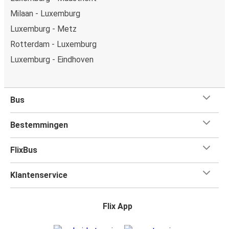
Milaan - Luxemburg
Luxemburg - Metz
Rotterdam - Luxemburg
Luxemburg - Eindhoven
Bus
Bestemmingen
FlixBus
Klantenservice
Flix App