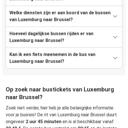
Welke diensten zijn er aan boord van de bussen
van Luxemburg naar Brussel?
Hoeveel dagelijkse bussen rijden er van
Luxemburg naar Brussel?
Kan ik een fiets meenemen in de bus van
Luxemburg naar Brussel?
Op zoek naar bustickets van Luxemburg
naar Brussel?
Zoek niet verder, hier heb je alle belangrijke informatie
voor je busreis! De rit van Luxemburg naar Brussel duurt
ongeveer
2 uur 45 minuten
en is al beschikbaar vanaf