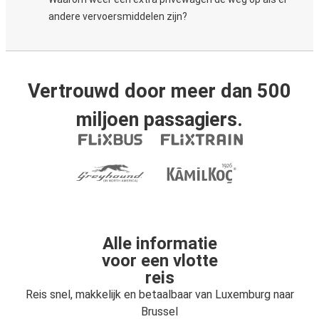
andere vervoersmiddelen zijn?
Vertrouwd door meer dan 500
miljoen passagiers.
Alle informatie
voor een vlotte
reis
Reis snel, makkelijk en betaalbaar van Luxemburg naar
Brussel