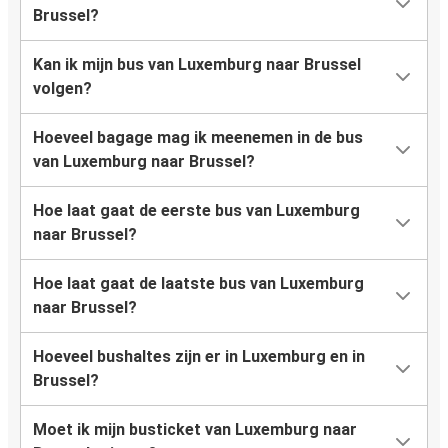
Brussel?
Kan ik mijn bus van Luxemburg naar Brussel
volgen?
Hoeveel bagage mag ik meenemen in de bus
van Luxemburg naar Brussel?
Hoe laat gaat de eerste bus van Luxemburg
naar Brussel?
Hoe laat gaat de laatste bus van Luxemburg
naar Brussel?
Hoeveel bushaltes zijn er in Luxemburg en in
Brussel?
Moet ik mijn busticket van Luxemburg naar