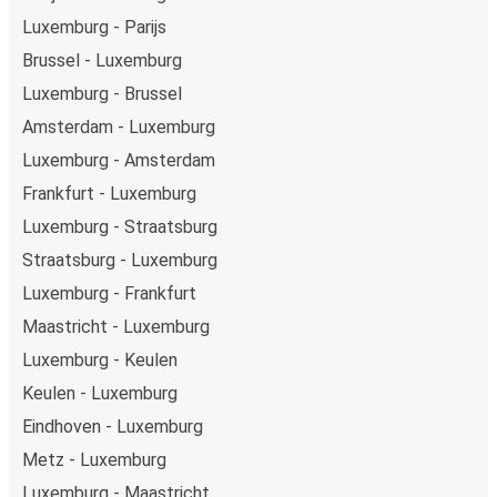
Luxemburg - Parijs
Brussel - Luxemburg
Luxemburg - Brussel
Amsterdam - Luxemburg
Luxemburg - Amsterdam
Frankfurt - Luxemburg
Luxemburg - Straatsburg
Straatsburg - Luxemburg
Luxemburg - Frankfurt
Maastricht - Luxemburg
Luxemburg - Keulen
Keulen - Luxemburg
Eindhoven - Luxemburg
Metz - Luxemburg
Luxemburg - Maastricht