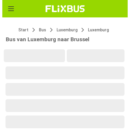
Start
Bus
Luxemburg
Luxemburg
Bus van Luxemburg naar Brussel