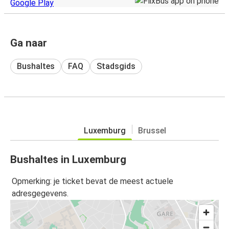
Ga naar
Bushaltes
FAQ
Stadsgids
Luxemburg
Brussel
Bushaltes in Luxemburg
Opmerking: je ticket bevat de meest actuele
adresgegevens.