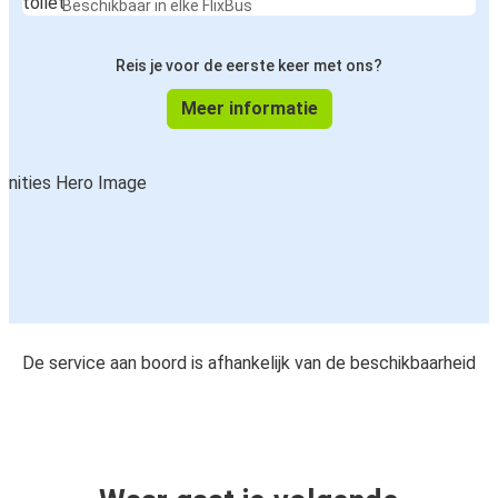
Beschikbaar in elke FlixBus
Reis je voor de eerste keer met ons?
Meer informatie
De service aan boord is afhankelijk van de beschikbaarheid