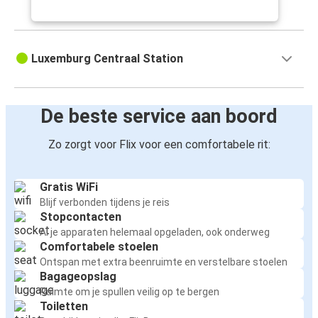
Luxemburg Centraal Station
De beste service aan boord
Zo zorgt voor Flix voor een comfortabele rit:
Gratis WiFi
Blijf verbonden tijdens je reis
Stopcontacten
Al je apparaten helemaal opgeladen, ook onderweg
Comfortabele stoelen
Ontspan met extra beenruimte en verstelbare stoelen
Bagageopslag
Ruimte om je spullen veilig op te bergen
Toiletten