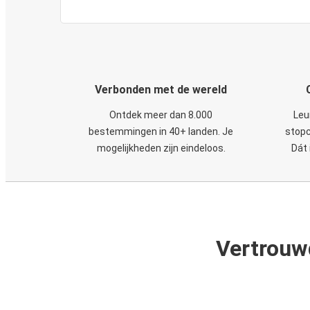
Verbonden met de wereld
Ontdek meer dan 8.000
Leu
bestemmingen in 40+ landen. Je
stopc
mogelijkheden zijn eindeloos.
Dát 
Vertrouw