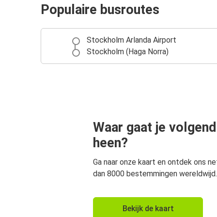
Populaire busroutes
Stockholm Arlanda Airport
Stockholm (Haga Norra)
Waar gaat je volgend
heen?
Ga naar onze kaart en ontdek ons n
dan 8000 bestemmingen wereldwijd.
Bekijk de kaart