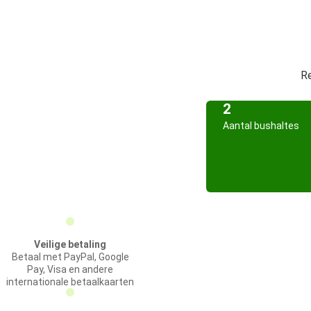
Re
2
Aantal bushaltes
Veilige betaling
Betaal met PayPal, Google
Pay, Visa en andere
internationale betaalkaarten