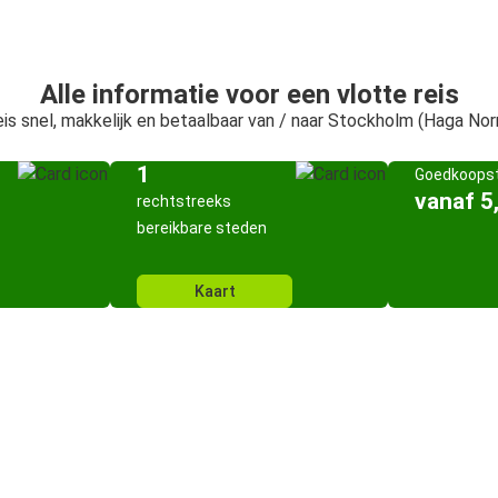
Alle informatie voor een vlotte reis
is snel, makkelijk en betaalbaar van / naar Stockholm (Haga Nor
1
Goedkoopst
vanaf 5
rechtstreeks
bereikbare steden
Kaart