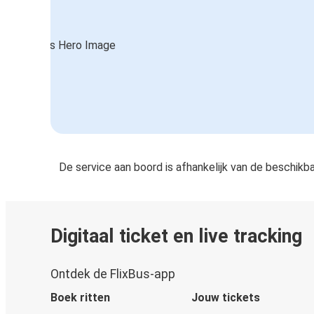
De service aan boord is afhankelijk van de beschikb
Digitaal ticket en live tracking
Ontdek de FlixBus-app
Boek ritten
Jouw tickets