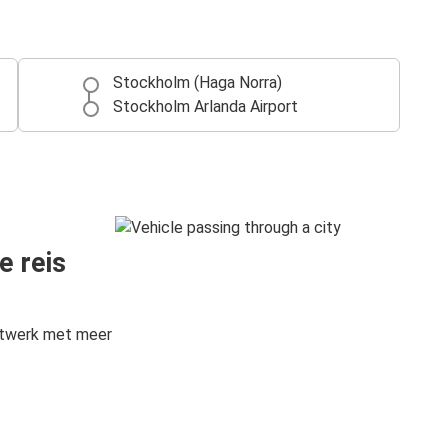
Stockholm (Haga Norra)
Stockholm Arlanda Airport
e reis
etwerk met meer