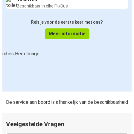
Beschikbaar in elke FlixBus
Reis je voor de eerste keer met ons?
Meer informatie
De service aan boord is afhankelijk van de beschikbaarheid
Veelgestelde Vragen