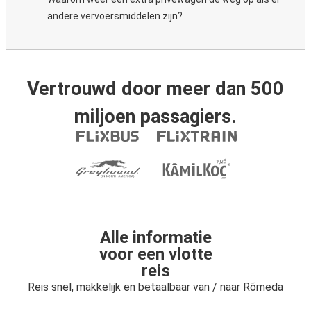
andere vervoersmiddelen zijn?
Vertrouwd door meer dan 500
miljoen passagiers.
Alle informatie
voor een vlotte
reis
Reis snel, makkelijk en betaalbaar van / naar Rõmeda