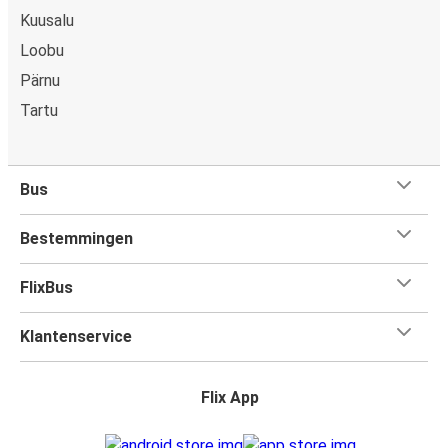
Kuusalu
Loobu
Pärnu
Tartu
Bus
Bestemmingen
FlixBus
Klantenservice
Flix App