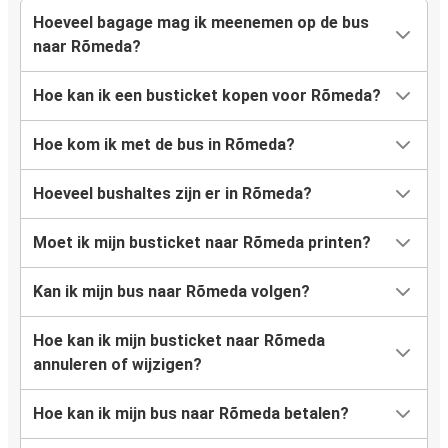
Hoeveel bagage mag ik meenemen op de bus
naar Rõmeda?
Hoe kan ik een busticket kopen voor Rõmeda?
Hoe kom ik met de bus in Rõmeda?
Hoeveel bushaltes zijn er in Rõmeda?
Moet ik mijn busticket naar Rõmeda printen?
Kan ik mijn bus naar Rõmeda volgen?
Hoe kan ik mijn busticket naar Rõmeda
annuleren of wijzigen?
Hoe kan ik mijn bus naar Rõmeda betalen?