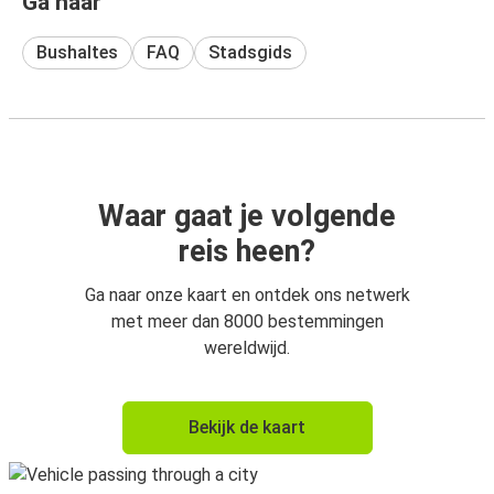
Ga naar
Bushaltes
FAQ
Stadsgids
Waar gaat je volgende
reis heen?
Ga naar onze kaart en ontdek ons netwerk
met meer dan 8000 bestemmingen
wereldwijd.
Bekijk de kaart