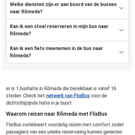
Welke diensten zijn er aan boord van de bussen
naar Rõmeda?
Kan ik een stoel reserveren in mijn bus naar
Rõmeda?
Kan ik een fiets meenemen in de bus naar
Rõmeda?
er is 1 bushalte in Rõmeda die bereikbaar is vanaf 16
steden. Check het
netwerk van FlixBus
voor de
dichtstbijzijnde halte in je buurt.
Waarom reizen naar Rõmeda met FlixBus
FlixBus combineert voordelig reizen met comfort zodat
passagiers van een unieke reiservaring kunnen genieten.