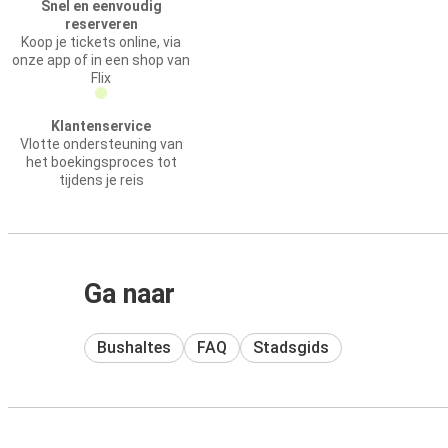
Snel en eenvoudig
reserveren
Koop je tickets online, via
onze app of in een shop van
Flix
Klantenservice
Vlotte ondersteuning van
het boekingsproces tot
tijdens je reis
Ga naar
Bushaltes
FAQ
Stadsgids