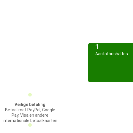
1
Aantal bushaltes
Veilige betaling
Betaal met PayPal, Google
Pay, Visa en andere
internationale betaalkaarten