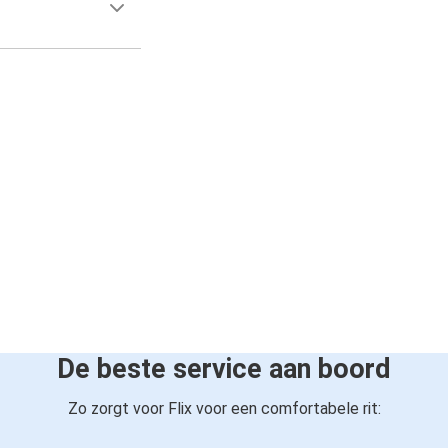
De beste service aan boord
Zo zorgt voor Flix voor een comfortabele rit: