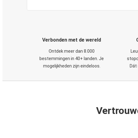
Verbonden met de wereld
Ontdek meer dan 8.000
Leu
bestemmingen in 40+ landen. Je
stopc
mogelijkheden zijn eindeloos.
Dát 
Vertrouw