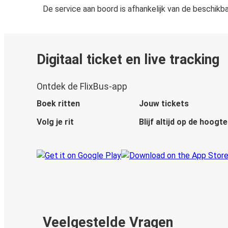
De service aan boord is afhankelijk van de beschikb
Digitaal ticket en live tracking
Ontdek de FlixBus-app
Boek ritten
Jouw tickets
Volg je rit
Blijf altijd op de hoogte
Veelgestelde Vragen