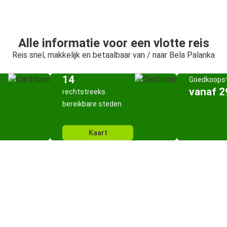
Alle informatie voor een vlotte reis
Reis snel, makkelijk en betaalbaar van / naar Bela Palanka
14
Goedkoopst
vanaf 2
rechtstreeks
bereikbare steden
Kaart