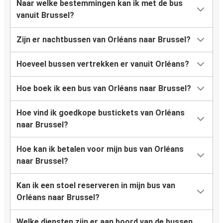
Naar welke bestemmingen kan ik met de bus
vanuit Brussel?
Zijn er nachtbussen van Orléans naar Brussel?
Hoeveel bussen vertrekken er vanuit Orléans?
Hoe boek ik een bus van Orléans naar Brussel?
Hoe vind ik goedkope bustickets van Orléans
naar Brussel?
Hoe kan ik betalen voor mijn bus van Orléans
naar Brussel?
Kan ik een stoel reserveren in mijn bus van
Orléans naar Brussel?
Welke diensten zijn er aan boord van de bussen