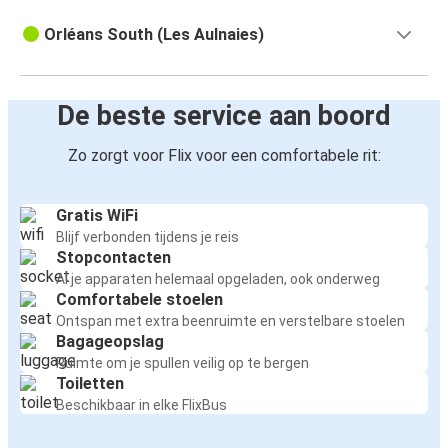
Orléans South (Les Aulnaies)
De beste service aan boord
Zo zorgt voor Flix voor een comfortabele rit:
Gratis WiFi
Blijf verbonden tijdens je reis
Stopcontacten
Al je apparaten helemaal opgeladen, ook onderweg
Comfortabele stoelen
Ontspan met extra beenruimte en verstelbare stoelen
Bagageopslag
Ruimte om je spullen veilig op te bergen
Toiletten
Beschikbaar in elke FlixBus