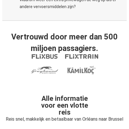
andere vervoersmiddelen zijn?
Vertrouwd door meer dan 500
miljoen passagiers.
Alle informatie
voor een vlotte
reis
Reis snel, makkelijk en betaalbaar van Orléans naar Brussel