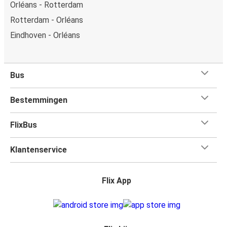
Orléans - Rotterdam
Rotterdam - Orléans
Eindhoven - Orléans
Bus
Bestemmingen
FlixBus
Klantenservice
Flix App