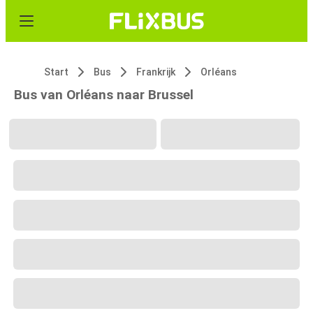
Start
Bus
Frankrijk
Orléans
Bus van Orléans naar Brussel