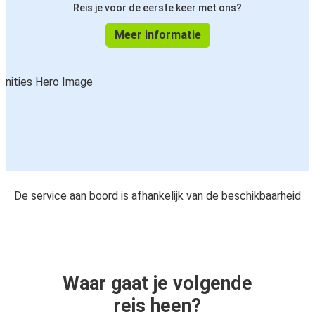
Reis je voor de eerste keer met ons?
Meer informatie
De service aan boord is afhankelijk van de beschikbaarheid
Waar gaat je volgende
reis heen?