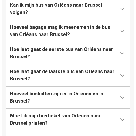
Kan ik mijn bus van Orléans naar Brussel
volgen?
Hoeveel bagage mag ik meenemen in de bus
van Orléans naar Brussel?
Hoe laat gaat de eerste bus van Orléans naar
Brussel?
Hoe laat gaat de laatste bus van Orléans naar
Brussel?
Hoeveel bushaltes zijn er in Orléans en in
Brussel?
Moet ik mijn busticket van Orléans naar
Brussel printen?