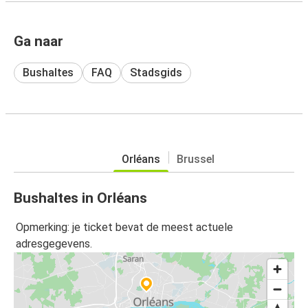
Ga naar
Bushaltes
FAQ
Stadsgids
Orléans
Brussel
Bushaltes in Orléans
Opmerking: je ticket bevat de meest actuele
adresgegevens.