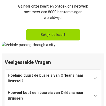
Ga naar onze kaart en ontdek ons netwerk
met meer dan 8000 bestemmingen
wereldwijd.
Bekijk de kaart
Veelgestelde Vragen
Hoelang duurt de busreis van Orléans naar
Brussel?
Hoeveel kost een busreis van Orléans naar
Brussel?