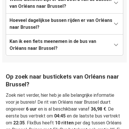
van Orléans naar Brussel?
Hoeveel dagelijkse bussen rijden er van Orléans
naar Brussel?
Kan ik een fiets meenemen in de bus van
Orléans naar Brussel?
Op zoek naar bustickets van Orléans naar
Brussel?
Zoek niet verder, hier heb je alle belangrijke informatie
voor je busreis! De rit van Orléans naar Brussel duurt
ongeveer
6 uur
en is al beschikbaar vanaf
36,98 €
. De
eerste bus vertrekt om
04:45
en de laatste bus vertrekt
om
22:35
. FlixBus heeft
10 ritten
per dag tussen Orléans