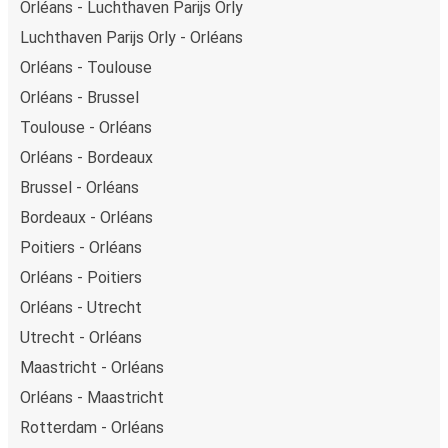
Orléans - Luchthaven Parijs Orly
Luchthaven Parijs Orly - Orléans
Orléans - Toulouse
Orléans - Brussel
Toulouse - Orléans
Orléans - Bordeaux
Brussel - Orléans
Bordeaux - Orléans
Poitiers - Orléans
Orléans - Poitiers
Orléans - Utrecht
Utrecht - Orléans
Maastricht - Orléans
Orléans - Maastricht
Rotterdam - Orléans