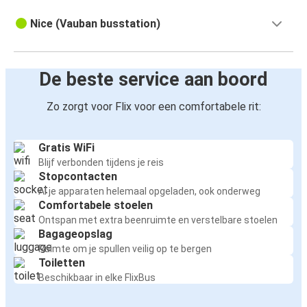
Nice (Vauban busstation)
De beste service aan boord
Zo zorgt voor Flix voor een comfortabele rit:
Gratis WiFi
Blijf verbonden tijdens je reis
Stopcontacten
Al je apparaten helemaal opgeladen, ook onderweg
Comfortabele stoelen
Ontspan met extra beenruimte en verstelbare stoelen
Bagageopslag
Ruimte om je spullen veilig op te bergen
Toiletten
Beschikbaar in elke FlixBus