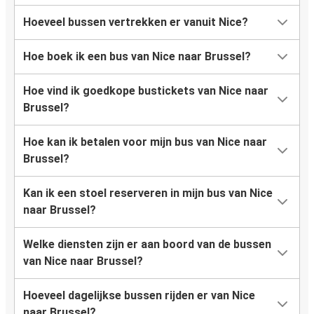
Hoeveel bussen vertrekken er vanuit Nice?
Hoe boek ik een bus van Nice naar Brussel?
Hoe vind ik goedkope bustickets van Nice naar
Brussel?
Hoe kan ik betalen voor mijn bus van Nice naar
Brussel?
Kan ik een stoel reserveren in mijn bus van Nice
naar Brussel?
Welke diensten zijn er aan boord van de bussen
van Nice naar Brussel?
Hoeveel dagelijkse bussen rijden er van Nice
naar Brussel?