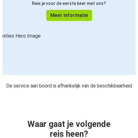
Reis je voor de eerste keer met ons?
Meer informatie
De service aan boord is afhankelijk van de beschikbaarheid
Waar gaat je volgende
reis heen?