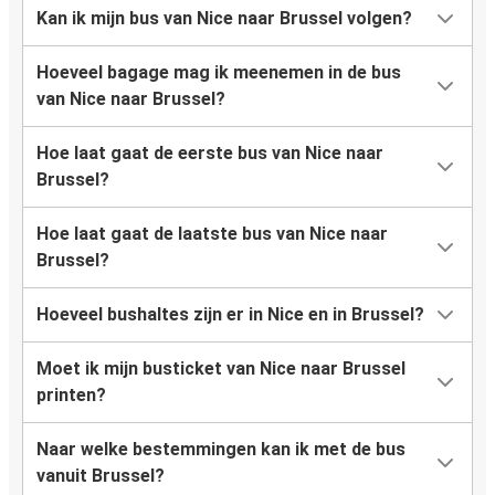
Kan ik mijn bus van Nice naar Brussel volgen?
Hoeveel bagage mag ik meenemen in de bus
van Nice naar Brussel?
Hoe laat gaat de eerste bus van Nice naar
Brussel?
Hoe laat gaat de laatste bus van Nice naar
Brussel?
Hoeveel bushaltes zijn er in Nice en in Brussel?
Moet ik mijn busticket van Nice naar Brussel
printen?
Naar welke bestemmingen kan ik met de bus
vanuit Brussel?