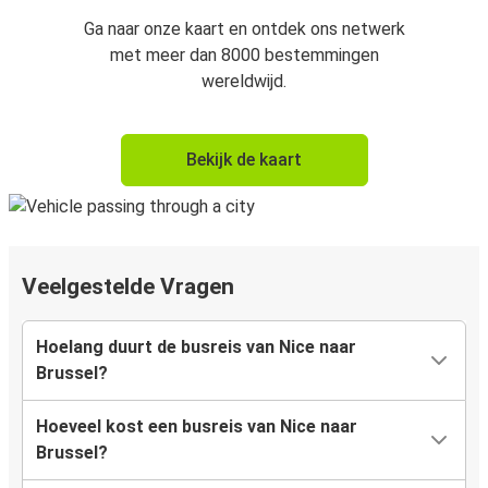
Ga naar onze kaart en ontdek ons netwerk
met meer dan 8000 bestemmingen
wereldwijd.
Bekijk de kaart
Veelgestelde Vragen
Hoelang duurt de busreis van Nice naar
Brussel?
Hoeveel kost een busreis van Nice naar
Brussel?