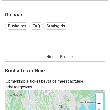
Ga naar
Bushaltes
FAQ
Stadsgids
Nice
Brussel
Bushaltes in Nice
Opmerking: je ticket bevat de meest actuele
adresgegevens.