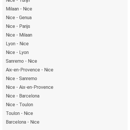
Nice - Turijn
Milaan - Nice
Nice - Genua
Nice - Parijs
Nice - Milaan
Lyon - Nice
Nice - Lyon
Sanremo - Nice
Aix-en-Provence - Nice
Nice - Sanremo
Nice - Aix-en-Provence
Nice - Barcelona
Nice - Toulon
Toulon - Nice
Barcelona - Nice