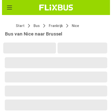
Start
Bus
Frankrijk
Nice
Bus van Nice naar Brussel