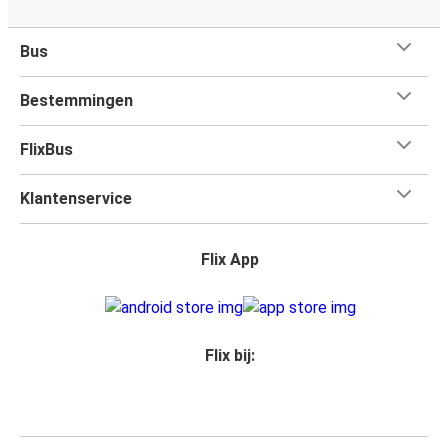
Bus
Bestemmingen
FlixBus
Klantenservice
Flix App
Flix bij: