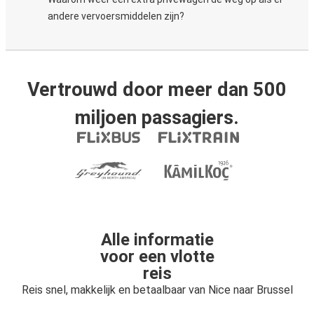
andere vervoersmiddelen zijn?
Vertrouwd door meer dan 500
miljoen passagiers.
Alle informatie
voor een vlotte
reis
Reis snel, makkelijk en betaalbaar van Nice naar Brussel