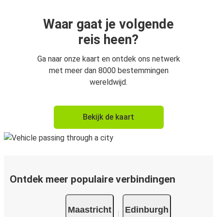
Waar gaat je volgende
reis heen?
Ga naar onze kaart en ontdek ons netwerk
met meer dan 8000 bestemmingen
wereldwijd.
Bekijk de kaart
Ontdek meer populaire verbindingen
Maastricht
Edinburgh