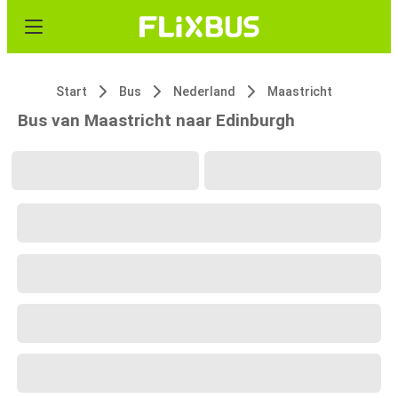
Start
Bus
Nederland
Maastricht
Bus van Maastricht naar Edinburgh