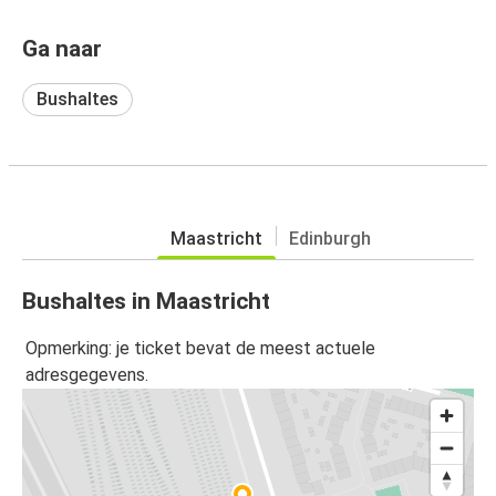
Ga naar
Bushaltes
Maastricht
Edinburgh
Bushaltes in Maastricht
Opmerking: je ticket bevat de meest actuele
adresgegevens.