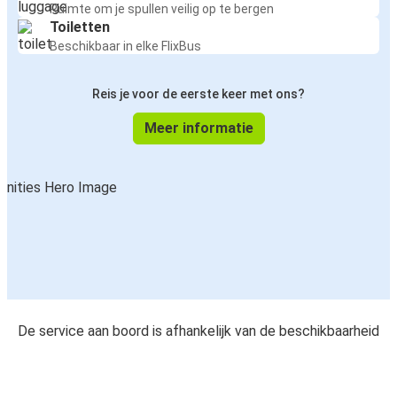
Ruimte om je spullen veilig op te bergen
Toiletten
Beschikbaar in elke FlixBus
Reis je voor de eerste keer met ons?
Meer informatie
De service aan boord is afhankelijk van de beschikbaarheid