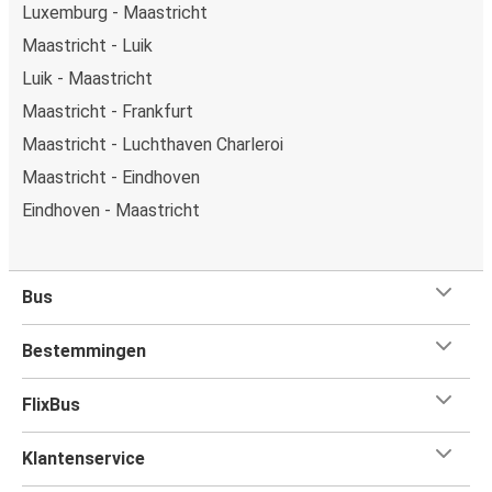
Luxemburg - Maastricht
Maastricht - Luik
Luik - Maastricht
Maastricht - Frankfurt
Maastricht - Luchthaven Charleroi
Maastricht - Eindhoven
Eindhoven - Maastricht
Bus
Bestemmingen
FlixBus
Klantenservice