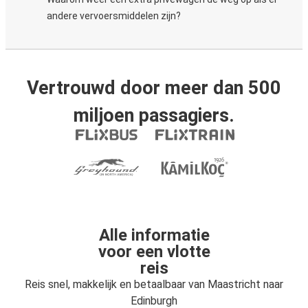
andere vervoersmiddelen zijn?
Vertrouwd door meer dan 500
miljoen passagiers.
Alle informatie
voor een vlotte
reis
Reis snel, makkelijk en betaalbaar van Maastricht naar
Edinburgh