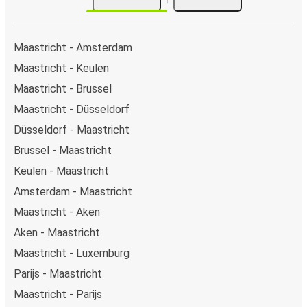
Maastricht - Amsterdam
Maastricht - Keulen
Maastricht - Brussel
Maastricht - Düsseldorf
Düsseldorf - Maastricht
Brussel - Maastricht
Keulen - Maastricht
Amsterdam - Maastricht
Maastricht - Aken
Aken - Maastricht
Maastricht - Luxemburg
Parijs - Maastricht
Maastricht - Parijs